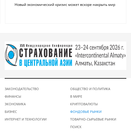
Новый экономический кризис может вскоре накрыть мир
ЗАКОНОДАТЕЛЬСТВО
ОБЩЕСТВО И ПОЛИТИКА
ФИНАНСЫ
В МИРЕ
ЭКОНОМИКА
КРИПТОВАЛЮТЫ
БИЗНЕС
ФОНДОВЫЕ РЫНКИ
ИНТЕРНЕТ И ТЕХНОЛОГИИ
ТОВАРНО-СЫРЬЕВЫЕ РЫНКИ
ПОИСК