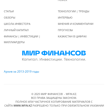
СТАТЬИ
ТЕХНОЛОГИИ | ТРЕНДЫ
ОБЗОРЫ
ИНТЕРВЬЮ
ШКОЛА ИНВЕСТОРА
МНЕНИЯ И КОММЕНТАРИИ
ЛИЧНЫЙ КАПИТАЛ
ПРОГНОЗЫ
ФИНАНСЫ | ИНВЕСТИЦИИ |
КАЗАХСТАН В ЦИФРАХ
МИЛЛИАРДЕРЫ
Архив за 2013-2019 годы
© 2025 МИР ФИНАНСОВ - WFIN.KZ.
ВСЕ ПРАВА ЗАЩИЩЕНЫ ЗАКОНОМ.
ПОЛНОЕ ИЛИ ЧАСТИЧНОЕ КОПИРОВАНИЕ МАТЕРИАЛОВ C
САЙТА
WWW.WFIN.KZ
РАЗРЕШЕНО ТОЛЬКО ПРИ ОБЯЗАТЕЛЬНОМ УКАЗАНИИ