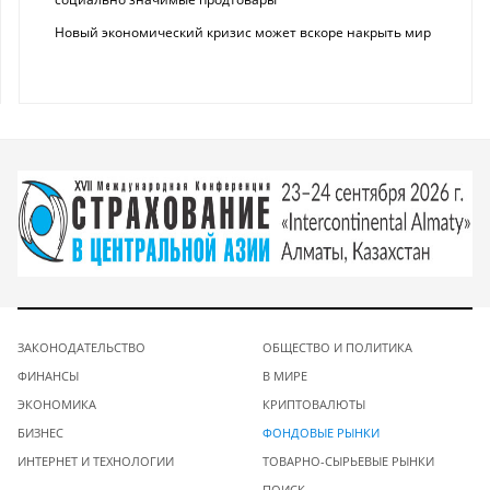
Новый экономический кризис может вскоре накрыть мир
ЗАКОНОДАТЕЛЬСТВО
ОБЩЕСТВО И ПОЛИТИКА
ФИНАНСЫ
В МИРЕ
ЭКОНОМИКА
КРИПТОВАЛЮТЫ
БИЗНЕС
ФОНДОВЫЕ РЫНКИ
ИНТЕРНЕТ И ТЕХНОЛОГИИ
ТОВАРНО-СЫРЬЕВЫЕ РЫНКИ
ПОИСК