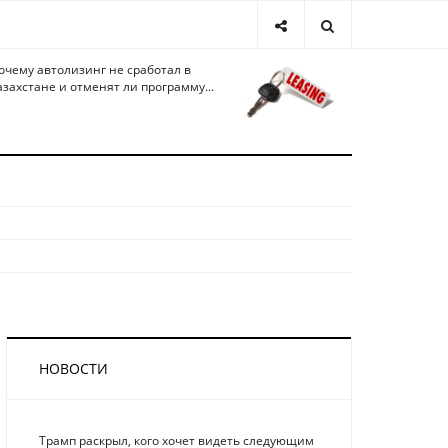
очему автолизинг не сработал в
азахстане и отменят ли программу...
НОВОСТИ
Трамп раскрыл, кого хочет видеть следующим