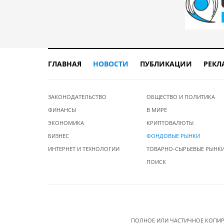
ГЛАВНАЯ
НОВОСТИ
ПУБЛИКАЦИИ
РЕКЛ
ЗАКОНОДАТЕЛЬСТВО
ОБЩЕСТВО И ПОЛИТИКА
ФИНАНСЫ
В МИРЕ
ЭКОНОМИКА
КРИПТОВАЛЮТЫ
БИЗНЕС
ФОНДОВЫЕ РЫНКИ
ИНТЕРНЕТ И ТЕХНОЛОГИИ
ТОВАРНО-СЫРЬЕВЫЕ РЫНК
ПОИСК
ПОЛНОЕ ИЛИ ЧАСТИЧНОЕ КОПИР