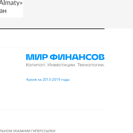
Архив за 2013-2019 годы
ЕЛЬНОМ УКАЗАНИИ ГИПЕРССЫЛКИ