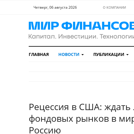
Четверг, 06 августа 2026
О КОМПАНИИ
ГЛАВНАЯ
НОВОСТИ
ПУБЛИКАЦИИ
Рецессия в США: ждать
фондовых рынков в мир
Россию