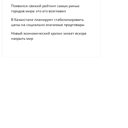
Появился свежий рейтинг самых умных
городов мира: кто его возглавил
В Казахстане планируют стабилизировать
цены на социально значимые продтовары
Новый экономический кризис может вскоре
накрыть мир