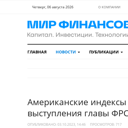
Четверг, 06 августа 2026
О КОМПАНИИ
ГЛАВНАЯ
НОВОСТИ
ПУБЛИКАЦИИ
Американские индексы 
выступления главы ФР
ОПУБЛИКОВАНО: 03.10.2023, 14:46
ПРОСМОТРОВ:
717