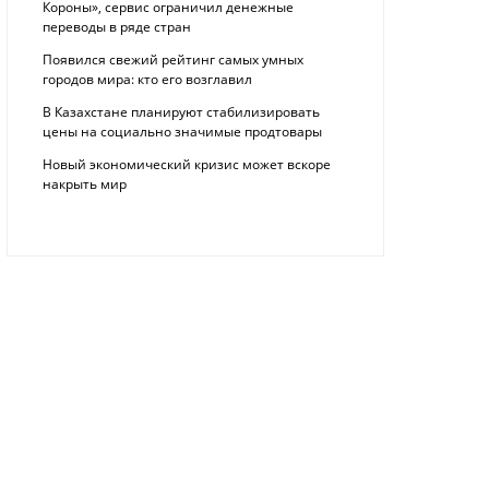
Короны», сервис ограничил денежные
переводы в ряде стран
Появился свежий рейтинг самых умных
городов мира: кто его возглавил
В Казахстане планируют стабилизировать
цены на социально значимые продтовары
Новый экономический кризис может вскоре
накрыть мир