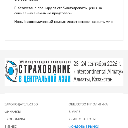
В Казахстане планируют стабилизировать цены на
социально значимые продтовары
Новый экономический кризис может вскоре накрыть мир
ЗАКОНОДАТЕЛЬСТВО
ОБЩЕСТВО И ПОЛИТИКА
ФИНАНСЫ
В МИРЕ
ЭКОНОМИКА
КРИПТОВАЛЮТЫ
БИЗНЕС
ФОНДОВЫЕ РЫНКИ