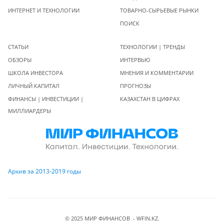
ИНТЕРНЕТ И ТЕХНОЛОГИИ
ТОВАРНО-СЫРЬЕВЫЕ РЫНКИ
ПОИСК
СТАТЬИ
ТЕХНОЛОГИИ | ТРЕНДЫ
ОБЗОРЫ
ИНТЕРВЬЮ
ШКОЛА ИНВЕСТОРА
МНЕНИЯ И КОММЕНТАРИИ
ЛИЧНЫЙ КАПИТАЛ
ПРОГНОЗЫ
ФИНАНСЫ | ИНВЕСТИЦИИ |
КАЗАХСТАН В ЦИФРАХ
МИЛЛИАРДЕРЫ
Архив за 2013-2019 годы
© 2025 МИР ФИНАНСОВ - WFIN.KZ.