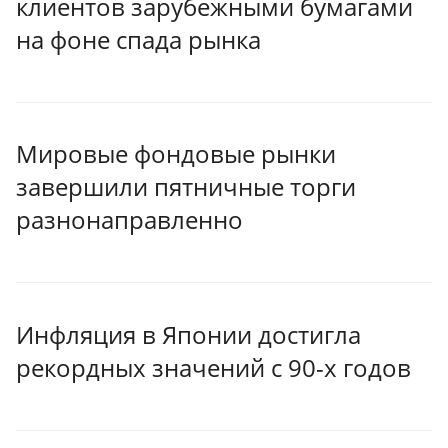
клиентов зарубежными бумагами
на фоне спада рынка
Мировые фондовые рынки
завершили пятничные торги
разнонаправленно
Инфляция в Японии достигла
рекордных значений с 90-х годов