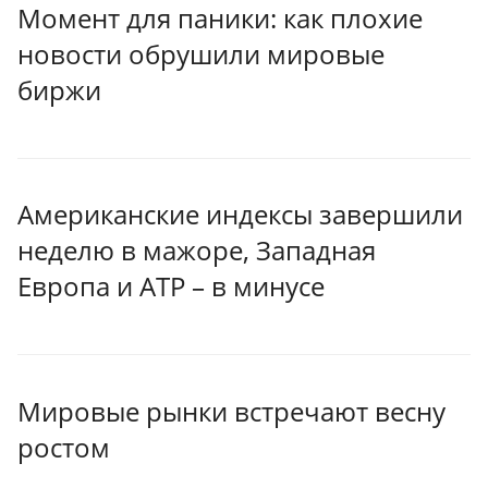
Момент для паники: как плохие
новости обрушили мировые
биржи
Американские индексы завершили
неделю в мажоре, Западная
Европа и АТР – в минусе
Мировые рынки встречают весну
ростом