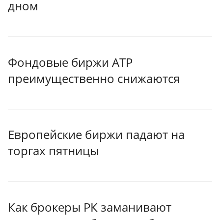
дном
Фондовые биржи АТР
преимущественно снижаются
Европейские биржи падают на
торгах пятницы
Как брокеры РК заманивают