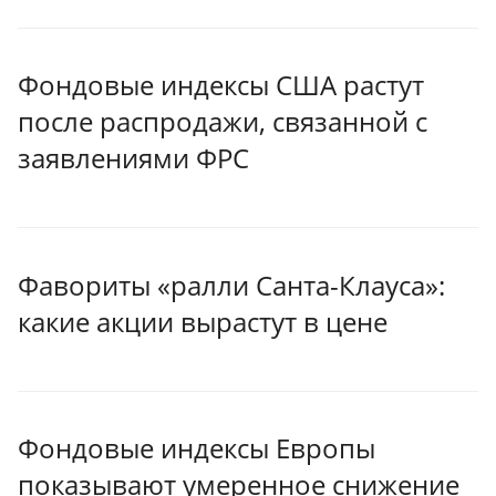
Фондовые индексы США растут
после распродажи, связанной с
заявлениями ФРС
Фавориты «ралли Санта-Клауса»:
какие акции вырастут в цене
Фондовые индексы Европы
показывают умеренное снижение