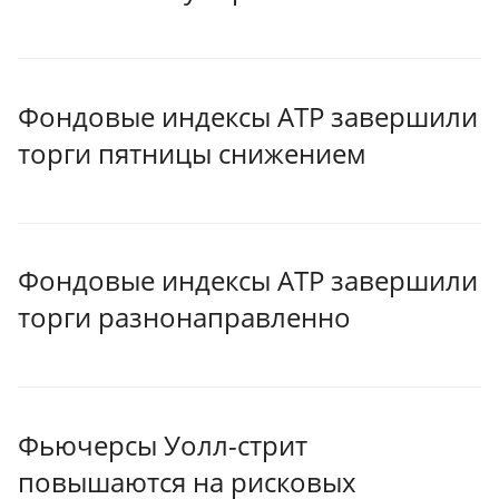
Фондовые индексы АТР завершили
торги пятницы снижением
Фондовые индексы АТР завершили
торги разнонаправленно
Фьючерсы Уолл-стрит
повышаются на рисковых