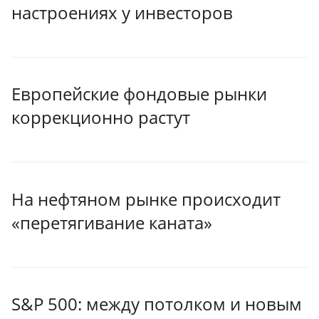
настроениях у инвесторов
Европейские фондовые рынки
коррекционно растут
На нефтяном рынке происходит
«перетягивание каната»
S&P 500: между потолком и новым