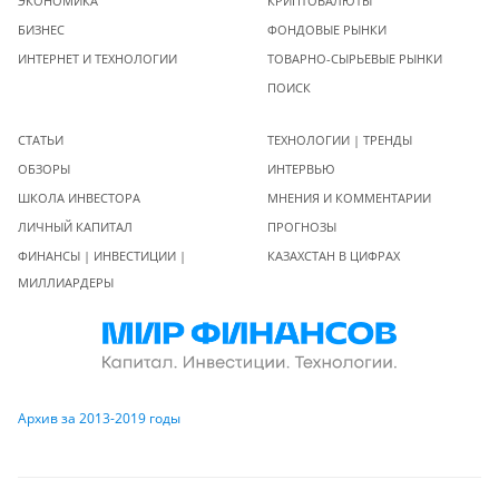
ЭКОНОМИКА
КРИПТОВАЛЮТЫ
БИЗНЕС
ФОНДОВЫЕ РЫНКИ
ИНТЕРНЕТ И ТЕХНОЛОГИИ
ТОВАРНО-СЫРЬЕВЫЕ РЫНКИ
ПОИСК
СТАТЬИ
ТЕХНОЛОГИИ | ТРЕНДЫ
ОБЗОРЫ
ИНТЕРВЬЮ
ШКОЛА ИНВЕСТОРА
МНЕНИЯ И КОММЕНТАРИИ
ЛИЧНЫЙ КАПИТАЛ
ПРОГНОЗЫ
ФИНАНСЫ | ИНВЕСТИЦИИ |
КАЗАХСТАН В ЦИФРАХ
МИЛЛИАРДЕРЫ
Архив за 2013-2019 годы