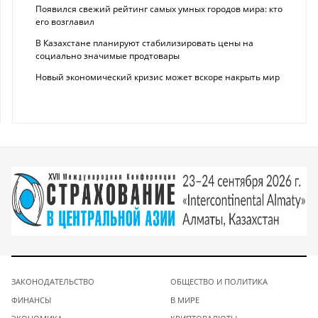
Появился свежий рейтинг самых умных городов мира: кто
его возглавил
В Казахстане планируют стабилизировать цены на
социально значимые продтовары
Новый экономический кризис может вскоре накрыть мир
ЗАКОНОДАТЕЛЬСТВО
ОБЩЕСТВО И ПОЛИТИКА
ФИНАНСЫ
В МИРЕ