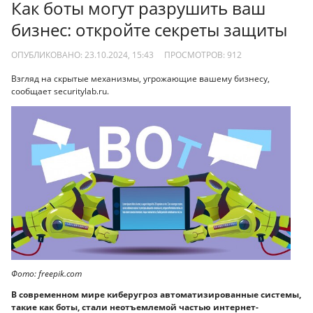
Как боты могут разрушить ваш
бизнес: откройте секреты защиты
ОПУБЛИКОВАНО: 23.10.2024, 15:43
ПРОСМОТРОВ:
912
Взгляд на скрытые механизмы, угрожающие вашему бизнесу,
сообщает securitylab.ru.
Фото: freepik.com
В современном мире киберугроз автоматизированные системы,
такие как боты, стали неотъемлемой частью интернет-