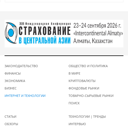
ЗАКОНОДАТЕЛЬСТВО
ОБЩЕСТВО И ПОЛИТИКА
ФИНАНСЫ
В МИРЕ
ЭКОНОМИКА
КРИПТОВАЛЮТЫ
БИЗНЕС
ФОНДОВЫЕ РЫНКИ
ИНТЕРНЕТ И ТЕХНОЛОГИИ
ТОВАРНО-СЫРЬЕВЫЕ РЫНКИ
ПОИСК
СТАТЬИ
ТЕХНОЛОГИИ | ТРЕНДЫ
ОБЗОРЫ
ИНТЕРВЬЮ