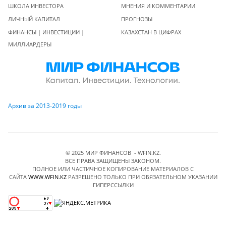
ШКОЛА ИНВЕСТОРА
МНЕНИЯ И КОММЕНТАРИИ
ЛИЧНЫЙ КАПИТАЛ
ПРОГНОЗЫ
ФИНАНСЫ | ИНВЕСТИЦИИ |
КАЗАХСТАН В ЦИФРАХ
МИЛЛИАРДЕРЫ
Архив за 2013-2019 годы
© 2025 МИР ФИНАНСОВ - WFIN.KZ.
ВСЕ ПРАВА ЗАЩИЩЕНЫ ЗАКОНОМ.
ПОЛНОЕ ИЛИ ЧАСТИЧНОЕ КОПИРОВАНИЕ МАТЕРИАЛОВ C
САЙТА
WWW.WFIN.KZ
РАЗРЕШЕНО ТОЛЬКО ПРИ ОБЯЗАТЕЛЬНОМ УКАЗАНИИ
ГИПЕРССЫЛКИ