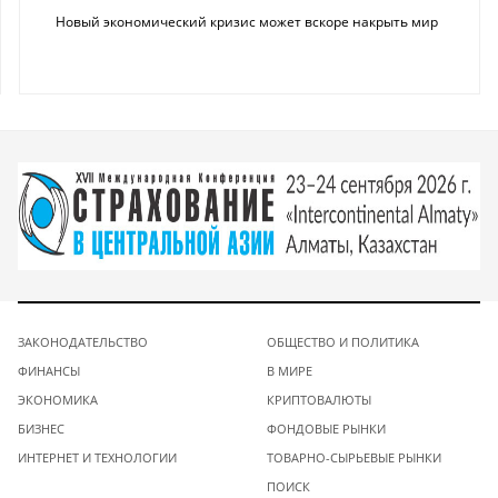
Новый экономический кризис может вскоре накрыть мир
ЗАКОНОДАТЕЛЬСТВО
ОБЩЕСТВО И ПОЛИТИКА
ФИНАНСЫ
В МИРЕ
ЭКОНОМИКА
КРИПТОВАЛЮТЫ
БИЗНЕС
ФОНДОВЫЕ РЫНКИ
ИНТЕРНЕТ И ТЕХНОЛОГИИ
ТОВАРНО-СЫРЬЕВЫЕ РЫНКИ
ПОИСК