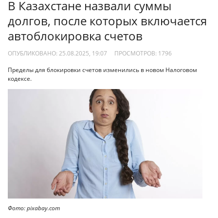
В Казахстане назвали суммы
долгов, после которых включается
автоблокировка счетов
ОПУБЛИКОВАНО: 25.08.2025, 19:07
ПРОСМОТРОВ:
1796
Пределы для блокировки счетов изменились в новом Налоговом
кодексе.
Фото: pixabay.com