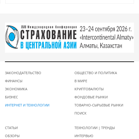
ЗАКОНОДАТЕЛЬСТВО
ОБЩЕСТВО И ПОЛИТИКА
ФИНАНСЫ
В МИРЕ
ЭКОНОМИКА
КРИПТОВАЛЮТЫ
БИЗНЕС
ФОНДОВЫЕ РЫНКИ
ИНТЕРНЕТ И ТЕХНОЛОГИИ
ТОВАРНО-СЫРЬЕВЫЕ РЫНКИ
ПОИСК
СТАТЬИ
ТЕХНОЛОГИИ | ТРЕНДЫ
ОБЗОРЫ
ИНТЕРВЬЮ