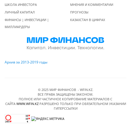
ШКОЛА ИНВЕСТОРА
МНЕНИЯ И КОММЕНТАРИИ
ЛИЧНЫЙ КАПИТАЛ
ПРОГНОЗЫ
ФИНАНСЫ | ИНВЕСТИЦИИ |
КАЗАХСТАН В ЦИФРАХ
МИЛЛИАРДЕРЫ
Архив за 2013-2019 годы
© 2025 МИР ФИНАНСОВ - WFIN.KZ.
ВСЕ ПРАВА ЗАЩИЩЕНЫ ЗАКОНОМ.
ПОЛНОЕ ИЛИ ЧАСТИЧНОЕ КОПИРОВАНИЕ МАТЕРИАЛОВ C
САЙТА
WWW.WFIN.KZ
РАЗРЕШЕНО ТОЛЬКО ПРИ ОБЯЗАТЕЛЬНОМ УКАЗАНИИ
ГИПЕРССЫЛКИ