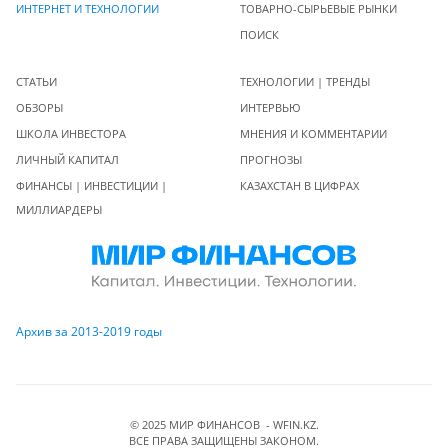
ИНТЕРНЕТ И ТЕХНОЛОГИИ
ТОВАРНО-СЫРЬЕВЫЕ РЫНКИ
ПОИСК
СТАТЬИ
ТЕХНОЛОГИИ | ТРЕНДЫ
ОБЗОРЫ
ИНТЕРВЬЮ
ШКОЛА ИНВЕСТОРА
МНЕНИЯ И КОММЕНТАРИИ
ЛИЧНЫЙ КАПИТАЛ
ПРОГНОЗЫ
ФИНАНСЫ | ИНВЕСТИЦИИ |
КАЗАХСТАН В ЦИФРАХ
МИЛЛИАРДЕРЫ
Архив за 2013-2019 годы
© 2025 МИР ФИНАНСОВ - WFIN.KZ.
ВСЕ ПРАВА ЗАЩИЩЕНЫ ЗАКОНОМ.