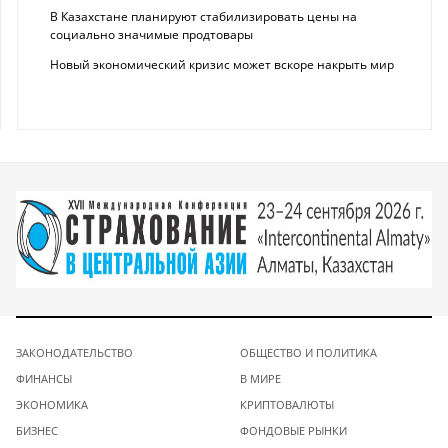
В Казахстане планируют стабилизировать цены на
социально значимые продтовары
Новый экономический кризис может вскоре накрыть мир
ЗАКОНОДАТЕЛЬСТВО
ОБЩЕСТВО И ПОЛИТИКА
ФИНАНСЫ
В МИРЕ
ЭКОНОМИКА
КРИПТОВАЛЮТЫ
БИЗНЕС
ФОНДОВЫЕ РЫНКИ