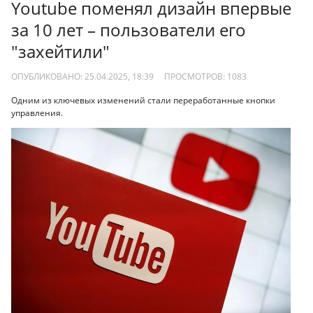
Youtube поменял дизайн впервые
за 10 лет – пользователи его
"захейтили"
ОПУБЛИКОВАНО: 25.04.2025, 18:39
ПРОСМОТРОВ:
1083
Одним из ключевых изменений стали переработанные кнопки
управления.