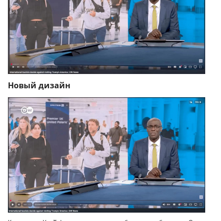
Новый дизайн