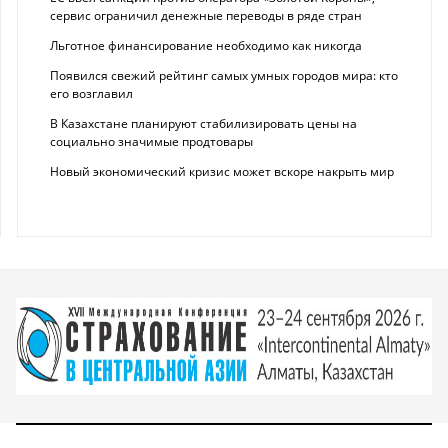
сервис ограничил денежные переводы в ряде стран
Льготное финансирование необходимо как никогда
Появился свежий рейтинг самых умных городов мира: кто
его возглавил
В Казахстане планируют стабилизировать цены на
социально значимые продтовары
Новый экономический кризис может вскоре накрыть мир