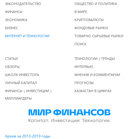
ЗАКОНОДАТЕЛЬСТВО
ОБЩЕСТВО И ПОЛИТИКА
ФИНАНСЫ
В МИРЕ
ЭКОНОМИКА
КРИПТОВАЛЮТЫ
БИЗНЕС
ФОНДОВЫЕ РЫНКИ
ИНТЕРНЕТ И ТЕХНОЛОГИИ
ТОВАРНО-СЫРЬЕВЫЕ РЫНКИ
ПОИСК
СТАТЬИ
ТЕХНОЛОГИИ | ТРЕНДЫ
ОБЗОРЫ
ИНТЕРВЬЮ
ШКОЛА ИНВЕСТОРА
МНЕНИЯ И КОММЕНТАРИИ
ЛИЧНЫЙ КАПИТАЛ
ПРОГНОЗЫ
ФИНАНСЫ | ИНВЕСТИЦИИ |
КАЗАХСТАН В ЦИФРАХ
МИЛЛИАРДЕРЫ
Архив за 2013-2019 годы