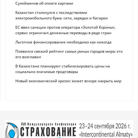
Сулейменов об оплате картами
Казахстан столкнулся с последствиями
электромобильного бума: сети, зарядки и батареи
ЕС ввел санкции против оператора «Золотой Короны»,
сервис ограничил денежные переводы в ряде стран
Льготное финансирование необходимо как никогда
Появился свежий рейтинг самых умных городов мира: кто
его возглавил
В Казахстане планируют стабилизировать цены на
социально значимые продтовары
Новый экономический кризис может вскоре накрыть мир