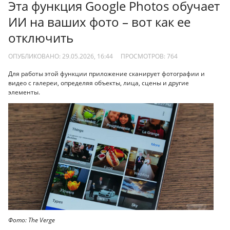
Эта функция Google Photos обучает
ИИ на ваших фото – вот как ее
отключить
ОПУБЛИКОВАНО: 29.05.2026, 16:44
ПРОСМОТРОВ:
764
Для работы этой функции приложение сканирует фотографии и
видео с галереи, определяя объекты, лица, сцены и другие
элементы.
Фото: The Verge