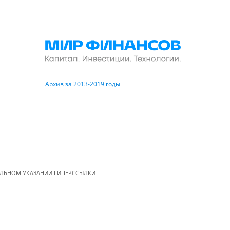
Архив за 2013-2019 годы
ЕЛЬНОМ УКАЗАНИИ ГИПЕРССЫЛКИ