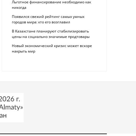
Льготное финансирование необходимо как
никогда
Появился свежий рейтинг самых умных
городов мира: кто его возглавил
В Казахстане планируют стабилизировать
цены на социально значимые продтовары
Новый экономический кризис может вскоре
накрыть мир