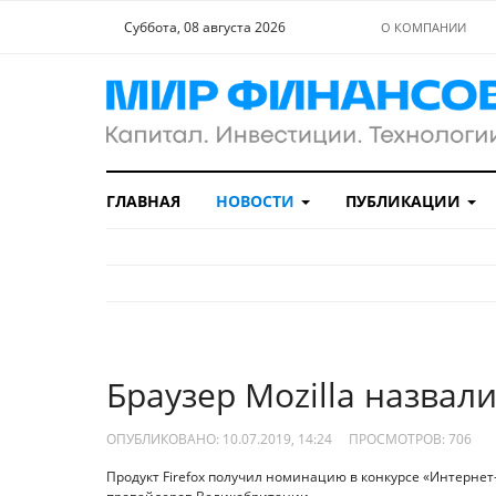
Суббота, 08 августа 2026
О КОМПАНИИ
ГЛАВНАЯ
НОВОСТИ
ПУБЛИКАЦИИ
Браузер Mozilla назвал
ОПУБЛИКОВАНО: 10.07.2019, 14:24
ПРОСМОТРОВ:
706
Продукт Firefox получил номинацию в конкурсе «Интерне