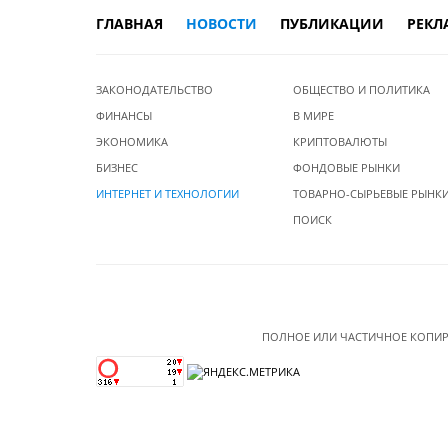
ГЛАВНАЯ
НОВОСТИ
ПУБЛИКАЦИИ
РЕКЛ
ЗАКОНОДАТЕЛЬСТВО
ОБЩЕСТВО И ПОЛИТИКА
ФИНАНСЫ
В МИРЕ
ЭКОНОМИКА
КРИПТОВАЛЮТЫ
БИЗНЕС
ФОНДОВЫЕ РЫНКИ
ИНТЕРНЕТ И ТЕХНОЛОГИИ
ТОВАРНО-СЫРЬЕВЫЕ РЫНК
ПОИСК
ПОЛНОЕ ИЛИ ЧАСТИЧНОЕ КОПИР