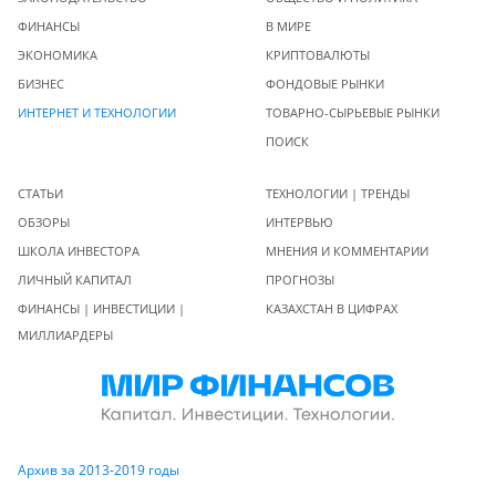
ФИНАНСЫ
В МИРЕ
ЭКОНОМИКА
КРИПТОВАЛЮТЫ
БИЗНЕС
ФОНДОВЫЕ РЫНКИ
ИНТЕРНЕТ И ТЕХНОЛОГИИ
ТОВАРНО-СЫРЬЕВЫЕ РЫНКИ
ПОИСК
СТАТЬИ
ТЕХНОЛОГИИ | ТРЕНДЫ
ОБЗОРЫ
ИНТЕРВЬЮ
ШКОЛА ИНВЕСТОРА
МНЕНИЯ И КОММЕНТАРИИ
ЛИЧНЫЙ КАПИТАЛ
ПРОГНОЗЫ
ФИНАНСЫ | ИНВЕСТИЦИИ |
КАЗАХСТАН В ЦИФРАХ
МИЛЛИАРДЕРЫ
Архив за 2013-2019 годы