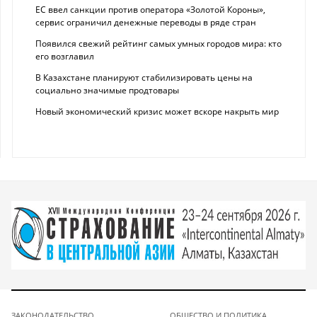
ЕС ввел санкции против оператора «Золотой Короны»,
сервис ограничил денежные переводы в ряде стран
Появился свежий рейтинг самых умных городов мира: кто
его возглавил
В Казахстане планируют стабилизировать цены на
социально значимые продтовары
Новый экономический кризис может вскоре накрыть мир
ЗАКОНОДАТЕЛЬСТВО
ОБЩЕСТВО И ПОЛИТИКА