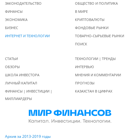
ЗАКОНОДАТЕЛЬСТВО
ОБЩЕСТВО И ПОЛИТИКА
ФИНАНСЫ
В МИРЕ
ЭКОНОМИКА
КРИПТОВАЛЮТЫ
БИЗНЕС
ФОНДОВЫЕ РЫНКИ
ИНТЕРНЕТ И ТЕХНОЛОГИИ
ТОВАРНО-СЫРЬЕВЫЕ РЫНКИ
ПОИСК
СТАТЬИ
ТЕХНОЛОГИИ | ТРЕНДЫ
ОБЗОРЫ
ИНТЕРВЬЮ
ШКОЛА ИНВЕСТОРА
МНЕНИЯ И КОММЕНТАРИИ
ЛИЧНЫЙ КАПИТАЛ
ПРОГНОЗЫ
ФИНАНСЫ | ИНВЕСТИЦИИ |
КАЗАХСТАН В ЦИФРАХ
МИЛЛИАРДЕРЫ
Архив за 2013-2019 годы