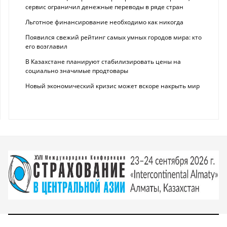
сервис ограничил денежные переводы в ряде стран
Льготное финансирование необходимо как никогда
Появился свежий рейтинг самых умных городов мира: кто
его возглавил
В Казахстане планируют стабилизировать цены на
социально значимые продтовары
Новый экономический кризис может вскоре накрыть мир