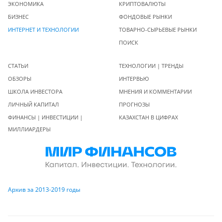
ЭКОНОМИКА
КРИПТОВАЛЮТЫ
БИЗНЕС
ФОНДОВЫЕ РЫНКИ
ИНТЕРНЕТ И ТЕХНОЛОГИИ
ТОВАРНО-СЫРЬЕВЫЕ РЫНКИ
ПОИСК
СТАТЬИ
ТЕХНОЛОГИИ | ТРЕНДЫ
ОБЗОРЫ
ИНТЕРВЬЮ
ШКОЛА ИНВЕСТОРА
МНЕНИЯ И КОММЕНТАРИИ
ЛИЧНЫЙ КАПИТАЛ
ПРОГНОЗЫ
ФИНАНСЫ | ИНВЕСТИЦИИ |
КАЗАХСТАН В ЦИФРАХ
МИЛЛИАРДЕРЫ
Архив за 2013-2019 годы