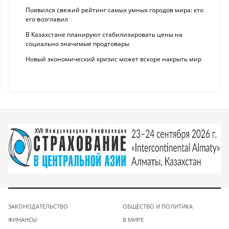
Появился свежий рейтинг самых умных городов мира: кто
его возглавил
В Казахстане планируют стабилизировать цены на
социально значимые продтовары
Новый экономический кризис может вскоре накрыть мир
ЗАКОНОДАТЕЛЬСТВО
ОБЩЕСТВО И ПОЛИТИКА
ФИНАНСЫ
В МИРЕ