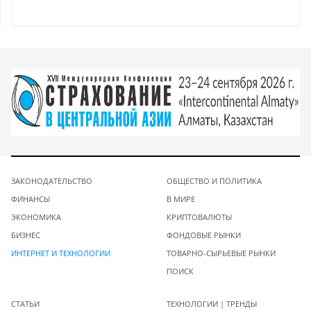
ЗАКОНОДАТЕЛЬСТВО
ОБЩЕСТВО И ПОЛИТИКА
ФИНАНСЫ
В МИРЕ
ЭКОНОМИКА
КРИПТОВАЛЮТЫ
БИЗНЕС
ФОНДОВЫЕ РЫНКИ
ИНТЕРНЕТ И ТЕХНОЛОГИИ
ТОВАРНО-СЫРЬЕВЫЕ РЫНКИ
ПОИСК
СТАТЬИ
ТЕХНОЛОГИИ | ТРЕНДЫ