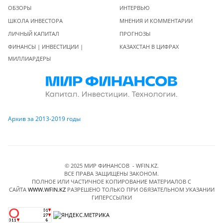
ОБЗОРЫ
ИНТЕРВЬЮ
ШКОЛА ИНВЕСТОРА
МНЕНИЯ И КОММЕНТАРИИ
ЛИЧНЫЙ КАПИТАЛ
ПРОГНОЗЫ
ФИНАНСЫ | ИНВЕСТИЦИИ |
КАЗАХСТАН В ЦИФРАХ
МИЛЛИАРДЕРЫ
Архив за 2013-2019 годы
© 2025 МИР ФИНАНСОВ - WFIN.KZ.
ВСЕ ПРАВА ЗАЩИЩЕНЫ ЗАКОНОМ.
ПОЛНОЕ ИЛИ ЧАСТИЧНОЕ КОПИРОВАНИЕ МАТЕРИАЛОВ C
САЙТА
WWW.WFIN.KZ
РАЗРЕШЕНО ТОЛЬКО ПРИ ОБЯЗАТЕЛЬНОМ УКАЗАНИИ
ГИПЕРССЫЛКИ