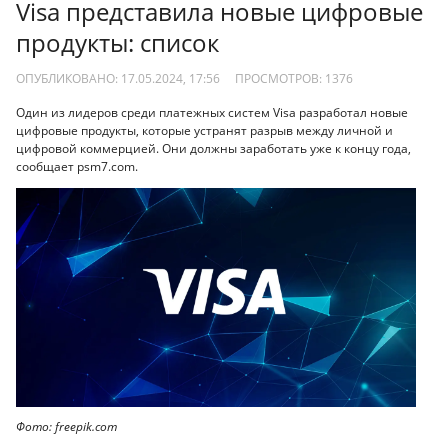
Visa представила новые цифровые
продукты: список
ОПУБЛИКОВАНО: 17.05.2024, 17:56
ПРОСМОТРОВ:
1376
Один из лидеров среди платежных систем Visa разработал новые
цифровые продукты, которые устранят разрыв между личной и
цифровой коммерцией. Они должны заработать уже к концу года,
сообщает psm7.com.
Фото: freepik.com