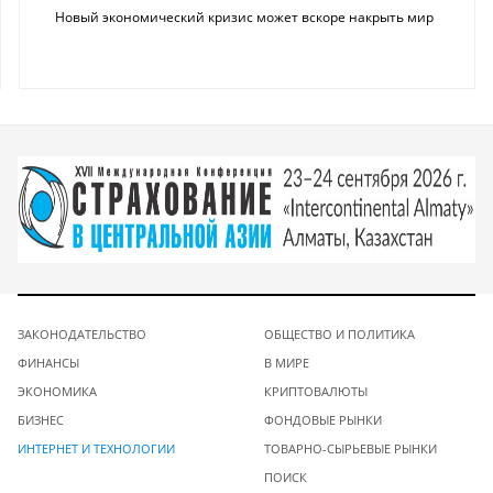
Новый экономический кризис может вскоре накрыть мир
ЗАКОНОДАТЕЛЬСТВО
ОБЩЕСТВО И ПОЛИТИКА
ФИНАНСЫ
В МИРЕ
ЭКОНОМИКА
КРИПТОВАЛЮТЫ
БИЗНЕС
ФОНДОВЫЕ РЫНКИ
ИНТЕРНЕТ И ТЕХНОЛОГИИ
ТОВАРНО-СЫРЬЕВЫЕ РЫНКИ
ПОИСК