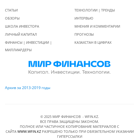
СТАТЬИ
ТЕХНОЛОГИИ | ТРЕНДЫ
ОБЗОРЫ
ИНТЕРВЬЮ
ШКОЛА ИНВЕСТОРА
МНЕНИЯ И КОММЕНТАРИИ
ЛИЧНЫЙ КАПИТАЛ
ПРОГНОЗЫ
ФИНАНСЫ | ИНВЕСТИЦИИ |
КАЗАХСТАН В ЦИФРАХ
МИЛЛИАРДЕРЫ
Архив за 2013-2019 годы
© 2025 МИР ФИНАНСОВ - WFIN.KZ.
ВСЕ ПРАВА ЗАЩИЩЕНЫ ЗАКОНОМ.
ПОЛНОЕ ИЛИ ЧАСТИЧНОЕ КОПИРОВАНИЕ МАТЕРИАЛОВ C
САЙТА
WWW.WFIN.KZ
РАЗРЕШЕНО ТОЛЬКО ПРИ ОБЯЗАТЕЛЬНОМ УКАЗАНИИ
ГИПЕРССЫЛКИ