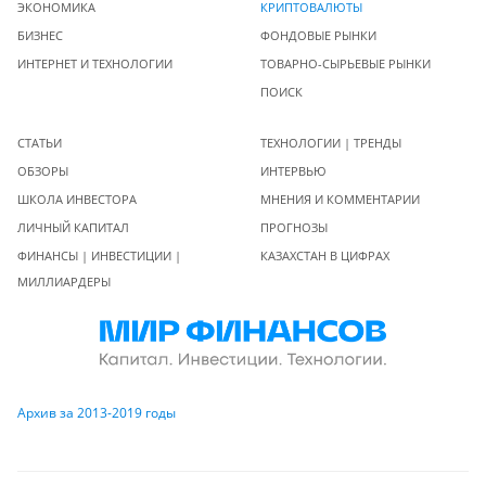
ЭКОНОМИКА
КРИПТОВАЛЮТЫ
БИЗНЕС
ФОНДОВЫЕ РЫНКИ
ИНТЕРНЕТ И ТЕХНОЛОГИИ
ТОВАРНО-СЫРЬЕВЫЕ РЫНКИ
ПОИСК
СТАТЬИ
ТЕХНОЛОГИИ | ТРЕНДЫ
ОБЗОРЫ
ИНТЕРВЬЮ
ШКОЛА ИНВЕСТОРА
МНЕНИЯ И КОММЕНТАРИИ
ЛИЧНЫЙ КАПИТАЛ
ПРОГНОЗЫ
ФИНАНСЫ | ИНВЕСТИЦИИ |
КАЗАХСТАН В ЦИФРАХ
МИЛЛИАРДЕРЫ
Архив за 2013-2019 годы