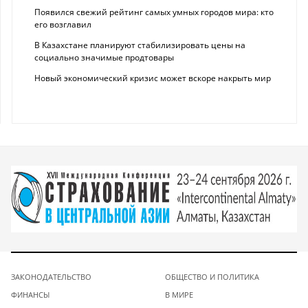
Появился свежий рейтинг самых умных городов мира: кто
его возглавил
В Казахстане планируют стабилизировать цены на
социально значимые продтовары
Новый экономический кризис может вскоре накрыть мир
ЗАКОНОДАТЕЛЬСТВО
ОБЩЕСТВО И ПОЛИТИКА
ФИНАНСЫ
В МИРЕ