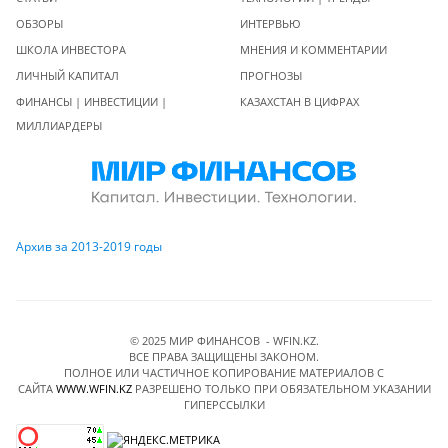
ОБЗОРЫ
ИНТЕРВЬЮ
ШКОЛА ИНВЕСТОРА
МНЕНИЯ И КОММЕНТАРИИ
ЛИЧНЫЙ КАПИТАЛ
ПРОГНОЗЫ
ФИНАНСЫ | ИНВЕСТИЦИИ |
КАЗАХСТАН В ЦИФРАХ
МИЛЛИАРДЕРЫ
Архив за 2013-2019 годы
© 2025 МИР ФИНАНСОВ - WFIN.KZ.
ВСЕ ПРАВА ЗАЩИЩЕНЫ ЗАКОНОМ.
ПОЛНОЕ ИЛИ ЧАСТИЧНОЕ КОПИРОВАНИЕ МАТЕРИАЛОВ C
САЙТА
WWW.WFIN.KZ
РАЗРЕШЕНО ТОЛЬКО ПРИ ОБЯЗАТЕЛЬНОМ УКАЗАНИИ
ГИПЕРССЫЛКИ