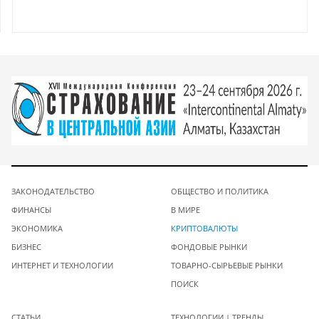
ЗАКОНОДАТЕЛЬСТВО
ОБЩЕСТВО И ПОЛИТИКА
ФИНАНСЫ
В МИРЕ
ЭКОНОМИКА
КРИПТОВАЛЮТЫ
БИЗНЕС
ФОНДОВЫЕ РЫНКИ
ИНТЕРНЕТ И ТЕХНОЛОГИИ
ТОВАРНО-СЫРЬЕВЫЕ РЫНКИ
ПОИСК
СТАТЬИ
ТЕХНОЛОГИИ | ТРЕНДЫ