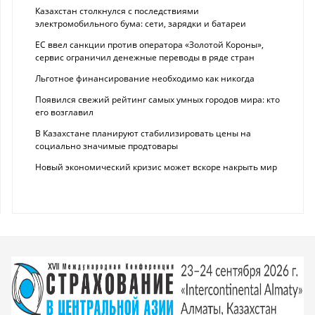
Казахстан столкнулся с последствиями
электромобильного бума: сети, зарядки и батареи
ЕС ввел санкции против оператора «Золотой Короны»,
сервис ограничил денежные переводы в ряде стран
Льготное финансирование необходимо как никогда
Появился свежий рейтинг самых умных городов мира: кто
его возглавил
В Казахстане планируют стабилизировать цены на
социально значимые продтовары
Новый экономический кризис может вскоре накрыть мир