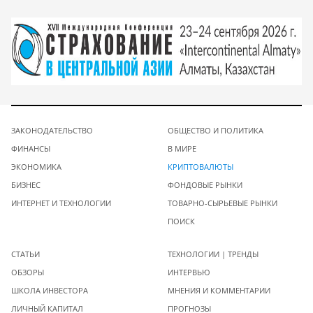
ЗАКОНОДАТЕЛЬСТВО
ОБЩЕСТВО И ПОЛИТИКА
ФИНАНСЫ
В МИРЕ
ЭКОНОМИКА
КРИПТОВАЛЮТЫ
БИЗНЕС
ФОНДОВЫЕ РЫНКИ
ИНТЕРНЕТ И ТЕХНОЛОГИИ
ТОВАРНО-СЫРЬЕВЫЕ РЫНКИ
ПОИСК
СТАТЬИ
ТЕХНОЛОГИИ | ТРЕНДЫ
ОБЗОРЫ
ИНТЕРВЬЮ
ШКОЛА ИНВЕСТОРА
МНЕНИЯ И КОММЕНТАРИИ
ЛИЧНЫЙ КАПИТАЛ
ПРОГНОЗЫ