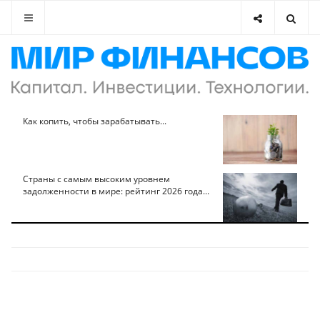
Как копить, чтобы зарабатывать...
Страны с самым высоким уровнем
задолженности в мире: рейтинг 2026 года...