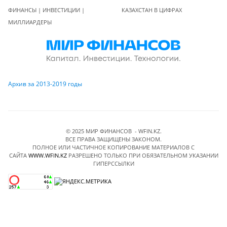
ФИНАНСЫ | ИНВЕСТИЦИИ |
КАЗАХСТАН В ЦИФРАХ
МИЛЛИАРДЕРЫ
Архив за 2013-2019 годы
© 2025 МИР ФИНАНСОВ - WFIN.KZ.
ВСЕ ПРАВА ЗАЩИЩЕНЫ ЗАКОНОМ.
ПОЛНОЕ ИЛИ ЧАСТИЧНОЕ КОПИРОВАНИЕ МАТЕРИАЛОВ C
САЙТА
WWW.WFIN.KZ
РАЗРЕШЕНО ТОЛЬКО ПРИ ОБЯЗАТЕЛЬНОМ УКАЗАНИИ
ГИПЕРССЫЛКИ