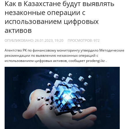
Как в Казахстане будут выявлять
незаконные операции с
использованием цифровых
активов
ОПУБЛИКОВАНО: 26.01.2023, 19:20
ПРОСМОТРОВ:
972
Агентство РК по финансовому мониторингу утвердило Методические
рекомендации по выявлению незаконных операций с
использованием цифровых активов, сообщает prodengi.kz .