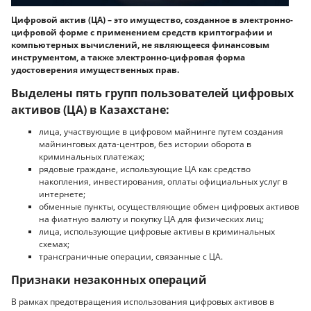
Цифровой актив (ЦА) – это имущество, созданное в электронно-
цифровой форме с применением средств криптографии и
компьютерных вычислений, не являющееся финансовым
инструментом, а также электронно-цифровая форма
удостоверения имущественных прав.
Выделены пять групп пользователей цифровых
активов (ЦА) в Казахстане:
лица, участвующие в цифровом майнинге путем создания
майнинговых дата-центров, без истории оборота в
криминальных платежах;
рядовые граждане, использующие ЦА как средство
накопления, инвестирования, оплаты официальных услуг в
интернете;
обменные пункты, осуществляющие обмен цифровых активов
на фиатную валюту и покупку ЦА для физических лиц;
лица, использующие цифровые активы в криминальных
схемах;
трансграничные операции, связанные с ЦА.
Признаки незаконных операций
В рамках предотвращения использования цифровых активов в