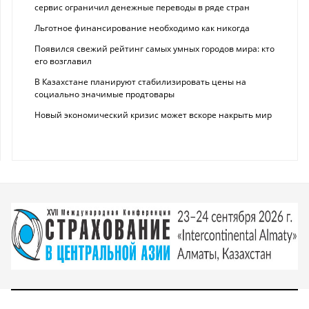
сервис ограничил денежные переводы в ряде стран
Льготное финансирование необходимо как никогда
Появился свежий рейтинг самых умных городов мира: кто
его возглавил
В Казахстане планируют стабилизировать цены на
социально значимые продтовары
Новый экономический кризис может вскоре накрыть мир