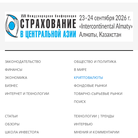
ЗАКОНОДАТЕЛЬСТВО
ОБЩЕСТВО И ПОЛИТИКА
ФИНАНСЫ
В МИРЕ
ЭКОНОМИКА
КРИПТОВАЛЮТЫ
БИЗНЕС
ФОНДОВЫЕ РЫНКИ
ИНТЕРНЕТ И ТЕХНОЛОГИИ
ТОВАРНО-СЫРЬЕВЫЕ РЫНКИ
ПОИСК
СТАТЬИ
ТЕХНОЛОГИИ | ТРЕНДЫ
ОБЗОРЫ
ИНТЕРВЬЮ
ШКОЛА ИНВЕСТОРА
МНЕНИЯ И КОММЕНТАРИИ