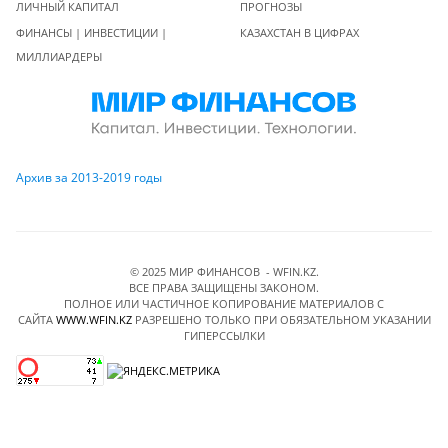
ЛИЧНЫЙ КАПИТАЛ
ПРОГНОЗЫ
ФИНАНСЫ | ИНВЕСТИЦИИ |
КАЗАХСТАН В ЦИФРАХ
МИЛЛИАРДЕРЫ
Архив за 2013-2019 годы
© 2025 МИР ФИНАНСОВ - WFIN.KZ.
ВСЕ ПРАВА ЗАЩИЩЕНЫ ЗАКОНОМ.
ПОЛНОЕ ИЛИ ЧАСТИЧНОЕ КОПИРОВАНИЕ МАТЕРИАЛОВ C
САЙТА
WWW.WFIN.KZ
РАЗРЕШЕНО ТОЛЬКО ПРИ ОБЯЗАТЕЛЬНОМ УКАЗАНИИ
ГИПЕРССЫЛКИ