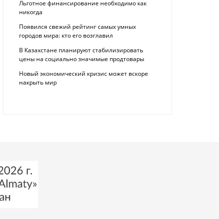
Льготное финансирование необходимо как
никогда
Появился свежий рейтинг самых умных
городов мира: кто его возглавил
В Казахстане планируют стабилизировать
цены на социально значимые продтовары
Новый экономический кризис может вскоре
накрыть мир