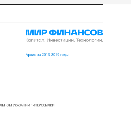
Архив за 2013-2019 годы
ЕЛЬНОМ УКАЗАНИИ ГИПЕРССЫЛКИ