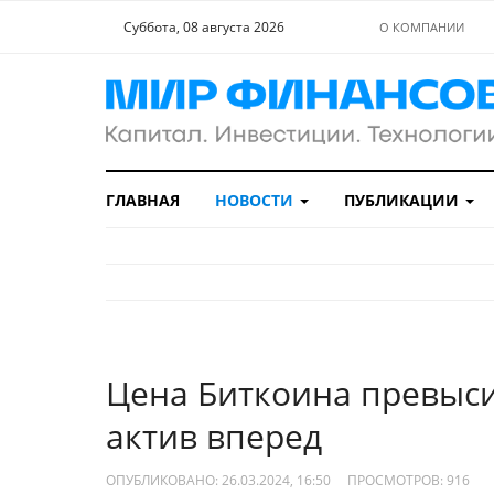
Суббота, 08 августа 2026
О КОМПАНИИ
ГЛАВНАЯ
НОВОСТИ
ПУБЛИКАЦИИ
Цена Биткоина превыси
актив вперед
ОПУБЛИКОВАНО: 26.03.2024, 16:50
ПРОСМОТРОВ:
916