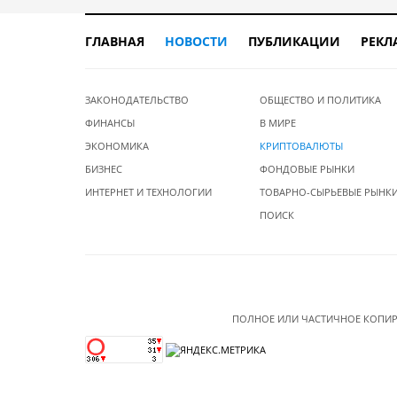
ГЛАВНАЯ
НОВОСТИ
ПУБЛИКАЦИИ
РЕКЛ
ЗАКОНОДАТЕЛЬСТВО
ОБЩЕСТВО И ПОЛИТИКА
ФИНАНСЫ
В МИРЕ
ЭКОНОМИКА
КРИПТОВАЛЮТЫ
БИЗНЕС
ФОНДОВЫЕ РЫНКИ
ИНТЕРНЕТ И ТЕХНОЛОГИИ
ТОВАРНО-СЫРЬЕВЫЕ РЫНК
ПОИСК
ПОЛНОЕ ИЛИ ЧАСТИЧНОЕ КОПИР