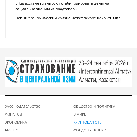
В Казахстане планируют стабилизировать цены на
социально значимые продтовары
Новый экономический кризис может вскоре накрыть мир
ЗАКОНОДАТЕЛЬСТВО
ОБЩЕСТВО И ПОЛИТИКА
ФИНАНСЫ
В МИРЕ
ЭКОНОМИКА
КРИПТОВАЛЮТЫ
БИЗНЕС
ФОНДОВЫЕ РЫНКИ