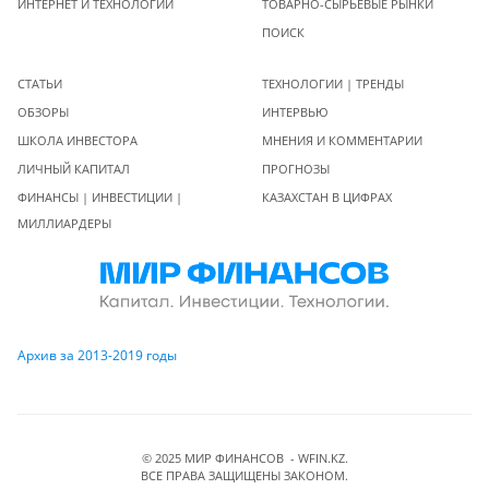
ИНТЕРНЕТ И ТЕХНОЛОГИИ
ТОВАРНО-СЫРЬЕВЫЕ РЫНКИ
ПОИСК
СТАТЬИ
ТЕХНОЛОГИИ | ТРЕНДЫ
ОБЗОРЫ
ИНТЕРВЬЮ
ШКОЛА ИНВЕСТОРА
МНЕНИЯ И КОММЕНТАРИИ
ЛИЧНЫЙ КАПИТАЛ
ПРОГНОЗЫ
ФИНАНСЫ | ИНВЕСТИЦИИ |
КАЗАХСТАН В ЦИФРАХ
МИЛЛИАРДЕРЫ
Архив за 2013-2019 годы
© 2025 МИР ФИНАНСОВ - WFIN.KZ.
ВСЕ ПРАВА ЗАЩИЩЕНЫ ЗАКОНОМ.