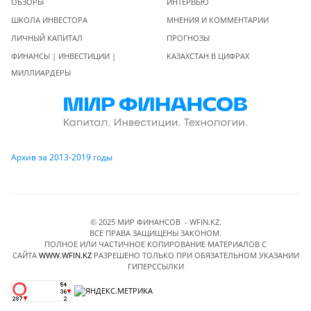
ОБЗОРЫ
ИНТЕРВЬЮ
ШКОЛА ИНВЕСТОРА
МНЕНИЯ И КОММЕНТАРИИ
ЛИЧНЫЙ КАПИТАЛ
ПРОГНОЗЫ
ФИНАНСЫ | ИНВЕСТИЦИИ |
КАЗАХСТАН В ЦИФРАХ
МИЛЛИАРДЕРЫ
Архив за 2013-2019 годы
© 2025 МИР ФИНАНСОВ - WFIN.KZ.
ВСЕ ПРАВА ЗАЩИЩЕНЫ ЗАКОНОМ.
ПОЛНОЕ ИЛИ ЧАСТИЧНОЕ КОПИРОВАНИЕ МАТЕРИАЛОВ C
САЙТА
WWW.WFIN.KZ
РАЗРЕШЕНО ТОЛЬКО ПРИ ОБЯЗАТЕЛЬНОМ УКАЗАНИИ
ГИПЕРССЫЛКИ