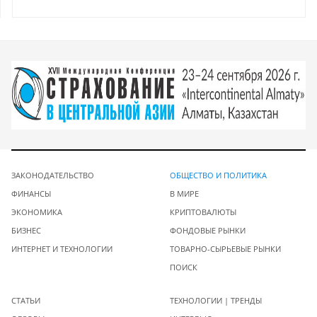
ЗАКОНОДАТЕЛЬСТВО
ОБЩЕСТВО И ПОЛИТИКА
ФИНАНСЫ
В МИРЕ
ЭКОНОМИКА
КРИПТОВАЛЮТЫ
БИЗНЕС
ФОНДОВЫЕ РЫНКИ
ИНТЕРНЕТ И ТЕХНОЛОГИИ
ТОВАРНО-СЫРЬЕВЫЕ РЫНКИ
ПОИСК
СТАТЬИ
ТЕХНОЛОГИИ | ТРЕНДЫ