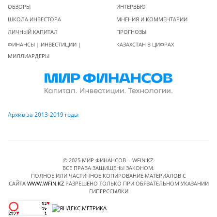
ОБЗОРЫ
ИНТЕРВЬЮ
ШКОЛА ИНВЕСТОРА
МНЕНИЯ И КОММЕНТАРИИ
ЛИЧНЫЙ КАПИТАЛ
ПРОГНОЗЫ
ФИНАНСЫ | ИНВЕСТИЦИИ |
КАЗАХСТАН В ЦИФРАХ
МИЛЛИАРДЕРЫ
Архив за 2013-2019 годы
© 2025 МИР ФИНАНСОВ - WFIN.KZ.
ВСЕ ПРАВА ЗАЩИЩЕНЫ ЗАКОНОМ.
ПОЛНОЕ ИЛИ ЧАСТИЧНОЕ КОПИРОВАНИЕ МАТЕРИАЛОВ C
САЙТА
WWW.WFIN.KZ
РАЗРЕШЕНО ТОЛЬКО ПРИ ОБЯЗАТЕЛЬНОМ УКАЗАНИИ
ГИПЕРССЫЛКИ