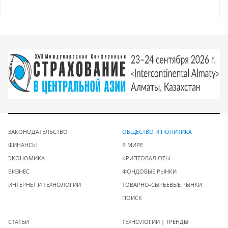
ЗАКОНОДАТЕЛЬСТВО
ОБЩЕСТВО И ПОЛИТИКА
ФИНАНСЫ
В МИРЕ
ЭКОНОМИКА
КРИПТОВАЛЮТЫ
БИЗНЕС
ФОНДОВЫЕ РЫНКИ
ИНТЕРНЕТ И ТЕХНОЛОГИИ
ТОВАРНО-СЫРЬЕВЫЕ РЫНКИ
ПОИСК
СТАТЬИ
ТЕХНОЛОГИИ | ТРЕНДЫ