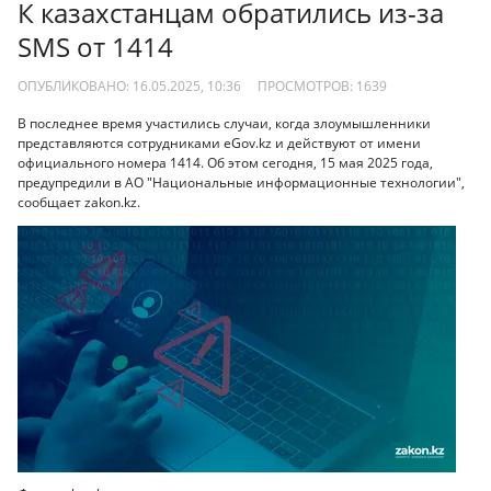
К казахстанцам обратились из-за
SMS от 1414
ОПУБЛИКОВАНО: 16.05.2025, 10:36
ПРОСМОТРОВ:
1639
В последнее время участились случаи, когда злоумышленники
представляются сотрудниками eGov.kz и действуют от имени
официального номера 1414. Об этом сегодня, 15 мая 2025 года,
предупредили в АО "Национальные информационные технологии",
сообщает zakon.kz.