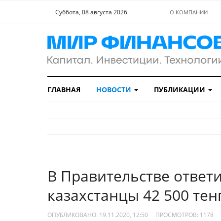
Суббота, 08 августа 2026
О КОМПАНИИ
ГЛАВНАЯ
НОВОСТИ
ПУБЛИКАЦИИ
В Правительстве ответи
казахстанцы 42 500 тенг
ОПУБЛИКОВАНО: 19.11.2020, 12:50
ПРОСМОТРОВ:
1178