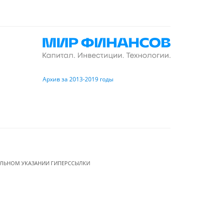
Архив за 2013-2019 годы
ЕЛЬНОМ УКАЗАНИИ ГИПЕРССЫЛКИ