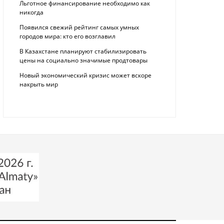
Льготное финансирование необходимо как
никогда
Появился свежий рейтинг самых умных
городов мира: кто его возглавил
В Казахстане планируют стабилизировать
цены на социально значимые продтовары
Новый экономический кризис может вскоре
накрыть мир