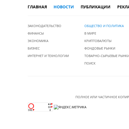
ГЛАВНАЯ
НОВОСТИ
ПУБЛИКАЦИИ
РЕКЛ
ЗАКОНОДАТЕЛЬСТВО
ОБЩЕСТВО И ПОЛИТИКА
ФИНАНСЫ
В МИРЕ
ЭКОНОМИКА
КРИПТОВАЛЮТЫ
БИЗНЕС
ФОНДОВЫЕ РЫНКИ
ИНТЕРНЕТ И ТЕХНОЛОГИИ
ТОВАРНО-СЫРЬЕВЫЕ РЫНК
ПОИСК
ПОЛНОЕ ИЛИ ЧАСТИЧНОЕ КОПИР