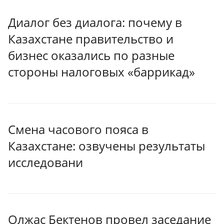
Диалог без диалога: почему в
Казахстане правительство и
бизнес оказались по разные
стороны налоговых «баррикад»
Смена часового пояса в
Казахстане: озвучены результаты
исследовани
Олжас Бектенов провел заседание