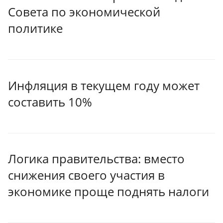
Совета по экономической
политике
Инфляция в текущем году может
составить 10%
Логика правительства: вместо
снижения своего участия в
экономике проще поднять налоги