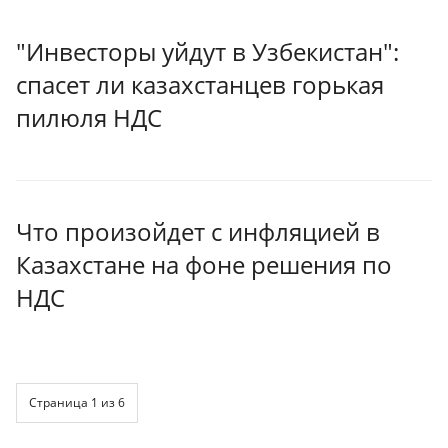
"Инвесторы уйдут в Узбекистан":
спасет ли казахстанцев горькая
пилюля НДС
Что произойдет с инфляцией в
Казахстане на фоне решения по
НДС
Страница 1 из 6