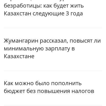
безработицы: как будет жить
Казахстан следующие 3 года
Жумангарин рассказал, повысят ли
минимальную зарплату в
Казахстане
Как можно было пополнить
бюджет без повышения налогов