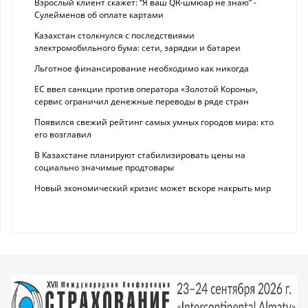
Взрослый клиент скажет: “Я ваш QR-шмюар не знаю“ -
Сулейменов об оплате картами
Казахстан столкнулся с последствиями
электромобильного бума: сети, зарядки и батареи
Льготное финансирование необходимо как никогда
ЕС ввел санкции против оператора «Золотой Короны»,
сервис ограничил денежные переводы в ряде стран
Появился свежий рейтинг самых умных городов мира: кто
его возглавил
В Казахстане планируют стабилизировать цены на
социально значимые продтовары
Новый экономический кризис может вскоре накрыть мир