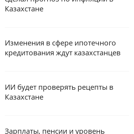
Казахстане
Изменения в сфере ипотечного
кредитования ждут казахстанцев
ИИ будет проверять рецепты в
Казахстане
Зарплаты, пенсии и уровень