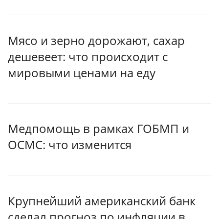
Мясо и зерно дорожают, сахар
дешевеет: что происходит с
мировыми ценами на еду
Медпомощь в рамках ГОБМП и
ОСМС: что изменится
Крупнейший американский банк
сделал прогноз по инфляции в