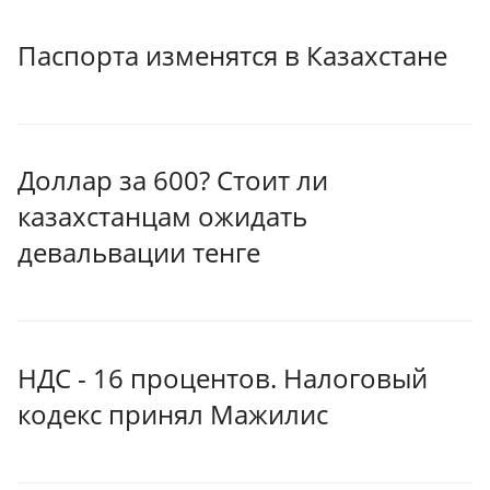
Паспорта изменятся в Казахстане
Доллар за 600? Стоит ли
казахстанцам ожидать
девальвации тенге
НДС - 16 процентов. Налоговый
кодекс принял Мажилис