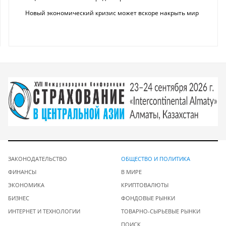
Новый экономический кризис может вскоре накрыть мир
ЗАКОНОДАТЕЛЬСТВО
ОБЩЕСТВО И ПОЛИТИКА
ФИНАНСЫ
В МИРЕ
ЭКОНОМИКА
КРИПТОВАЛЮТЫ
БИЗНЕС
ФОНДОВЫЕ РЫНКИ
ИНТЕРНЕТ И ТЕХНОЛОГИИ
ТОВАРНО-СЫРЬЕВЫЕ РЫНКИ
ПОИСК