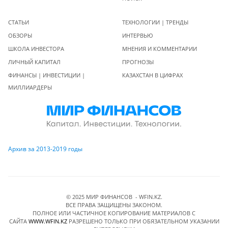
СТАТЬИ
ТЕХНОЛОГИИ | ТРЕНДЫ
ОБЗОРЫ
ИНТЕРВЬЮ
ШКОЛА ИНВЕСТОРА
МНЕНИЯ И КОММЕНТАРИИ
ЛИЧНЫЙ КАПИТАЛ
ПРОГНОЗЫ
ФИНАНСЫ | ИНВЕСТИЦИИ |
КАЗАХСТАН В ЦИФРАХ
МИЛЛИАРДЕРЫ
Архив за 2013-2019 годы
© 2025 МИР ФИНАНСОВ - WFIN.KZ.
ВСЕ ПРАВА ЗАЩИЩЕНЫ ЗАКОНОМ.
ПОЛНОЕ ИЛИ ЧАСТИЧНОЕ КОПИРОВАНИЕ МАТЕРИАЛОВ C
САЙТА
WWW.WFIN.KZ
РАЗРЕШЕНО ТОЛЬКО ПРИ ОБЯЗАТЕЛЬНОМ УКАЗАНИИ