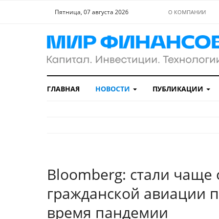
Пятница, 07 августа 2026
О КОМПАНИИ
ГЛАВНАЯ
НОВОСТИ
ПУБЛИКАЦИИ
Bloomberg: стали чаще
гражданской авиации п
время пандемии