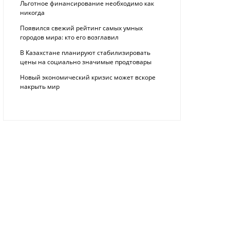
Льготное финансирование необходимо как
никогда
Появился свежий рейтинг самых умных
городов мира: кто его возглавил
В Казахстане планируют стабилизировать
цены на социально значимые продтовары
Новый экономический кризис может вскоре
накрыть мир