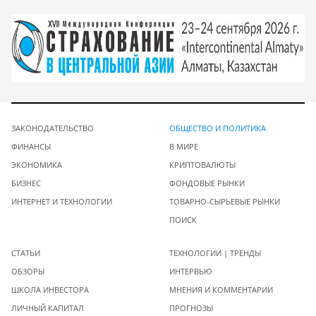
ЗАКОНОДАТЕЛЬСТВО
ОБЩЕСТВО И ПОЛИТИКА
ФИНАНСЫ
В МИРЕ
ЭКОНОМИКА
КРИПТОВАЛЮТЫ
БИЗНЕС
ФОНДОВЫЕ РЫНКИ
ИНТЕРНЕТ И ТЕХНОЛОГИИ
ТОВАРНО-СЫРЬЕВЫЕ РЫНКИ
ПОИСК
СТАТЬИ
ТЕХНОЛОГИИ | ТРЕНДЫ
ОБЗОРЫ
ИНТЕРВЬЮ
ШКОЛА ИНВЕСТОРА
МНЕНИЯ И КОММЕНТАРИИ
ЛИЧНЫЙ КАПИТАЛ
ПРОГНОЗЫ