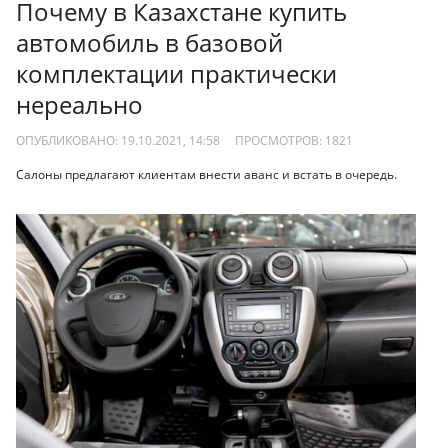
Почему в Казахстане купить
автомобиль в базовой
комплектации практически
нереально
ОПУБЛИКОВАНО: 19.10.2021, 14:58
ПРОСМОТРОВ:
1821
Салоны предлагают клиентам внести аванс и встать в очередь.