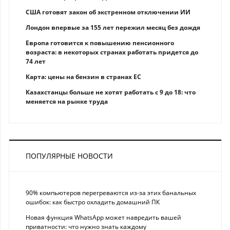
США готовят закон об экстренном отключении ИИ
Лондон впервые за 155 лет пережил месяц без дождя
Европа готовится к повышению пенсионного
возраста: в некоторых странах работать придется до
74 лет
Карта: цены на бензин в странах ЕС
Казахстанцы больше не хотят работать с 9 до 18: что
меняется на рынке труда
ПОПУЛЯРНЫЕ НОВОСТИ
90% компьютеров перегреваются из-за этих банальных
ошибок: как быстро охладить домашний ПК
Новая функция WhatsApp может навредить вашей
приватности: что нужно знать каждому