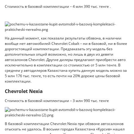
Стоимость в базовой комплектации – 4 млн 390 тыс. тенге .
На данный момент, как показали результаты обзвона, в наличии
вообще нет автомобилей Chevrolet Cobalt – ни в базовой, ни в более
дорогостоящей комплектации. Предзаказать эту модель без
дополнительных опций возможно, но лишь в двух из девяти
автосалонов Chevrolet. Другие дилеры предлагают приобрести авто
исключительно в комплектации со стоимостью от 5 млн тенге. В
среднем у автодилеров Казахстана купить данную модель можно за
5 млн 176 тыс. тенге, то есть почти на 20% дороже цены базовой
комплектации.
Chevrolet Nexia
Стоимость в базовой комплектации – 3 млн 990 тыс. тенге
В базовой комплектации Chevrolet Nexia при обзвоне автосалонов
отыскать не удалось. В восьми городах Казахстана «Курсив» нашел