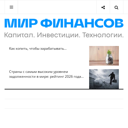
Как копить, чтобы зарабатывать...
Страны с самым высоким уровнем
задолженности в мире: рейтинг 2026 года...