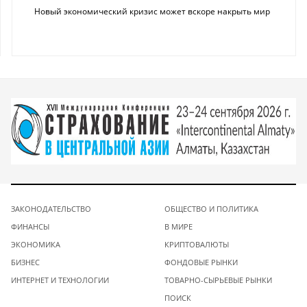
Новый экономический кризис может вскоре накрыть мир
ЗАКОНОДАТЕЛЬСТВО
ОБЩЕСТВО И ПОЛИТИКА
ФИНАНСЫ
В МИРЕ
ЭКОНОМИКА
КРИПТОВАЛЮТЫ
БИЗНЕС
ФОНДОВЫЕ РЫНКИ
ИНТЕРНЕТ И ТЕХНОЛОГИИ
ТОВАРНО-СЫРЬЕВЫЕ РЫНКИ
ПОИСК