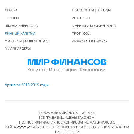
СТАТЬИ
ТЕХНОЛОГИИ | ТРЕНДЫ
ОБЗОРЫ
ИНТЕРВЬЮ
ШКОЛА ИНВЕСТОРА
МНЕНИЯ И КОММЕНТАРИИ
ЛИЧНЫЙ КАПИТАЛ
ПРОГНОЗЫ
ФИНАНСЫ | ИНВЕСТИЦИИ |
КАЗАХСТАН В ЦИФРАХ
МИЛЛИАРДЕРЫ
Архив за 2013-2019 годы
© 2025 МИР ФИНАНСОВ - WFIN.KZ.
ВСЕ ПРАВА ЗАЩИЩЕНЫ ЗАКОНОМ.
ПОЛНОЕ ИЛИ ЧАСТИЧНОЕ КОПИРОВАНИЕ МАТЕРИАЛОВ C
САЙТА
WWW.WFIN.KZ
РАЗРЕШЕНО ТОЛЬКО ПРИ ОБЯЗАТЕЛЬНОМ УКАЗАНИИ
ГИПЕРССЫЛКИ