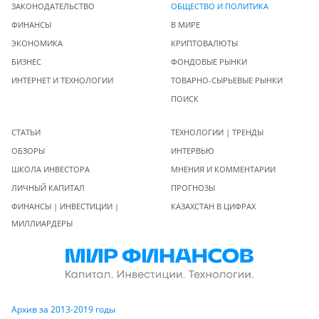
ЗАКОНОДАТЕЛЬСТВО
ОБЩЕСТВО И ПОЛИТИКА
ФИНАНСЫ
В МИРЕ
ЭКОНОМИКА
КРИПТОВАЛЮТЫ
БИЗНЕС
ФОНДОВЫЕ РЫНКИ
ИНТЕРНЕТ И ТЕХНОЛОГИИ
ТОВАРНО-СЫРЬЕВЫЕ РЫНКИ
ПОИСК
СТАТЬИ
ТЕХНОЛОГИИ | ТРЕНДЫ
ОБЗОРЫ
ИНТЕРВЬЮ
ШКОЛА ИНВЕСТОРА
МНЕНИЯ И КОММЕНТАРИИ
ЛИЧНЫЙ КАПИТАЛ
ПРОГНОЗЫ
ФИНАНСЫ | ИНВЕСТИЦИИ |
КАЗАХСТАН В ЦИФРАХ
МИЛЛИАРДЕРЫ
Архив за 2013-2019 годы