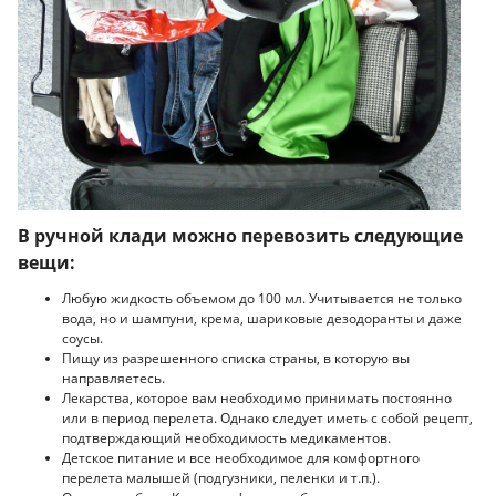
В ручной клади можно перевозить следующие
вещи:
Любую жидкость объемом до 100 мл. Учитывается не только
вода, но и шампуни, крема, шариковые дезодоранты и даже
соусы.
Пищу из разрешенного списка страны, в которую вы
направляетесь.
Лекарства, которое вам необходимо принимать постоянно
или в период перелета. Однако следует иметь с собой рецепт,
подтверждающий необходимость медикаментов.
Детское питание и все необходимое для комфортного
перелета малышей (подгузники, пеленки и т.п.).