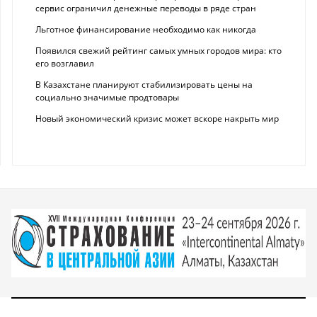
сервис ограничил денежные переводы в ряде стран
Льготное финансирование необходимо как никогда
Появился свежий рейтинг самых умных городов мира: кто
его возглавил
В Казахстане планируют стабилизировать цены на
социально значимые продтовары
Новый экономический кризис может вскоре накрыть мир