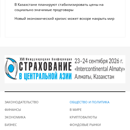
В Казахстане планируют стабилизировать цены на
социально значимые продтовары
Новый экономический кризис может вскоре накрыть мир
ЗАКОНОДАТЕЛЬСТВО
ОБЩЕСТВО И ПОЛИТИКА
ФИНАНСЫ
В МИРЕ
ЭКОНОМИКА
КРИПТОВАЛЮТЫ
БИЗНЕС
ФОНДОВЫЕ РЫНКИ