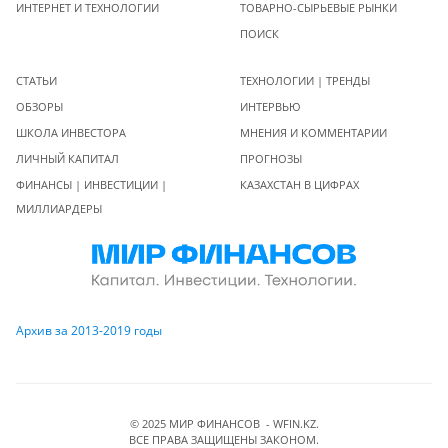
ИНТЕРНЕТ И ТЕХНОЛОГИИ
ТОВАРНО-СЫРЬЕВЫЕ РЫНКИ
ПОИСК
СТАТЬИ
ТЕХНОЛОГИИ | ТРЕНДЫ
ОБЗОРЫ
ИНТЕРВЬЮ
ШКОЛА ИНВЕСТОРА
МНЕНИЯ И КОММЕНТАРИИ
ЛИЧНЫЙ КАПИТАЛ
ПРОГНОЗЫ
ФИНАНСЫ | ИНВЕСТИЦИИ |
КАЗАХСТАН В ЦИФРАХ
МИЛЛИАРДЕРЫ
Архив за 2013-2019 годы
© 2025 МИР ФИНАНСОВ - WFIN.KZ.
ВСЕ ПРАВА ЗАЩИЩЕНЫ ЗАКОНОМ.