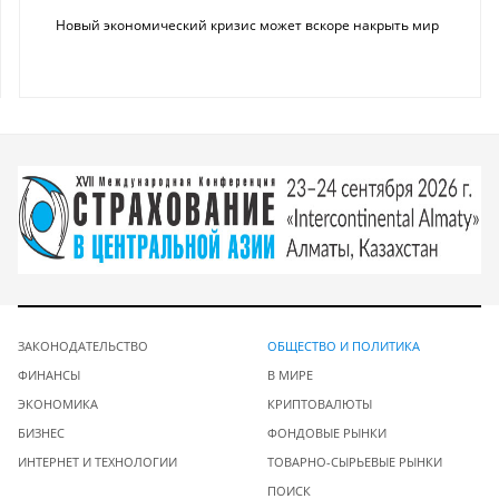
Новый экономический кризис может вскоре накрыть мир
ЗАКОНОДАТЕЛЬСТВО
ОБЩЕСТВО И ПОЛИТИКА
ФИНАНСЫ
В МИРЕ
ЭКОНОМИКА
КРИПТОВАЛЮТЫ
БИЗНЕС
ФОНДОВЫЕ РЫНКИ
ИНТЕРНЕТ И ТЕХНОЛОГИИ
ТОВАРНО-СЫРЬЕВЫЕ РЫНКИ
ПОИСК