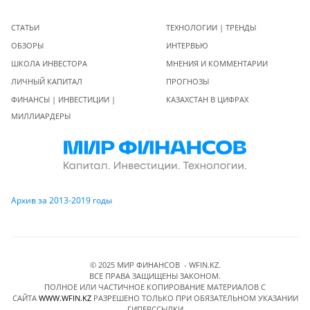
СТАТЬИ
ТЕХНОЛОГИИ | ТРЕНДЫ
ОБЗОРЫ
ИНТЕРВЬЮ
ШКОЛА ИНВЕСТОРА
МНЕНИЯ И КОММЕНТАРИИ
ЛИЧНЫЙ КАПИТАЛ
ПРОГНОЗЫ
ФИНАНСЫ | ИНВЕСТИЦИИ |
КАЗАХСТАН В ЦИФРАХ
МИЛЛИАРДЕРЫ
Архив за 2013-2019 годы
© 2025 МИР ФИНАНСОВ - WFIN.KZ.
ВСЕ ПРАВА ЗАЩИЩЕНЫ ЗАКОНОМ.
ПОЛНОЕ ИЛИ ЧАСТИЧНОЕ КОПИРОВАНИЕ МАТЕРИАЛОВ C
САЙТА
WWW.WFIN.KZ
РАЗРЕШЕНО ТОЛЬКО ПРИ ОБЯЗАТЕЛЬНОМ УКАЗАНИИ
ГИПЕРССЫЛКИ