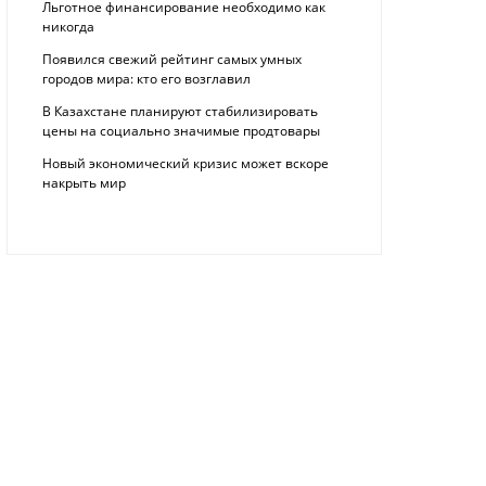
Льготное финансирование необходимо как
никогда
Появился свежий рейтинг самых умных
городов мира: кто его возглавил
В Казахстане планируют стабилизировать
цены на социально значимые продтовары
Новый экономический кризис может вскоре
накрыть мир