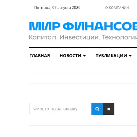
Пятница, 07 августа 2026
О КОМПАНИИ
ГЛАВНАЯ
НОВОСТИ
ПУБЛИКАЦИИ
Фильтр
по
заголовку