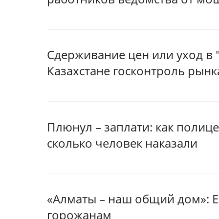
Сдерживание цен или уход в "
Казахстане госконтроль рынк
Плюнул – заплати: как полиц
сколько человек наказали
«Алматы – наш общий дом»: Е
горожанам