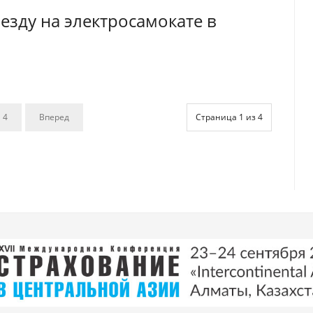
 езду на электросамокате в
4
Вперед
Страница 1 из 4