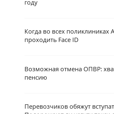
году
Когда во всех поликлиниках
проходить Face ID
Возможная отмена ОПВР: хват
пенсию
Перевозчиков обяжут вступат