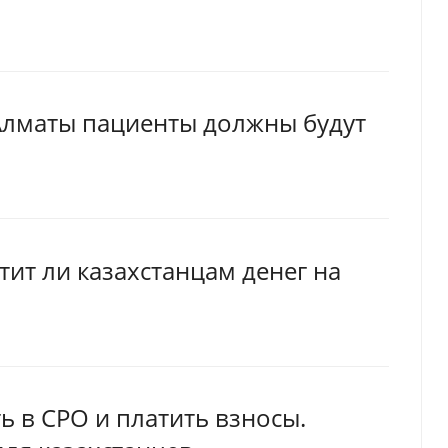
 Алматы пациенты должны будут
ит ли казахстанцам денег на
ь в СРО и платить взносы.