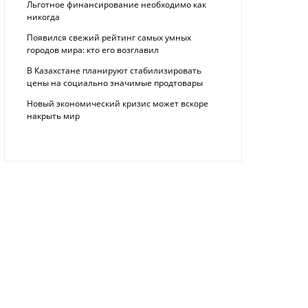
Льготное финансирование необходимо как
никогда
Появился свежий рейтинг самых умных
городов мира: кто его возглавил
В Казахстане планируют стабилизировать
цены на социально значимые продтовары
Новый экономический кризис может вскоре
накрыть мир