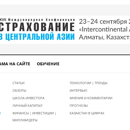
АМА НА САЙТЕ
ОБУЧЕНИЕ
СТАТЬИ
ТЕХНОЛОГИИ | ТРЕНДЫ
ОБЗОРЫ
ИНТЕРВЬЮ
ШКОЛА ИНВЕСТОРА
МНЕНИЯ И КОММЕНТАРИИ
ЛИЧНЫЙ КАПИТАЛ
ПРОГНОЗЫ
И
ФИНАНСЫ | ИНВЕСТИЦИИ |
КАЗАХСТАН В ЦИФРАХ
МИЛЛИАРДЕРЫ