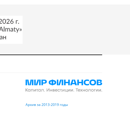
Архив за 2013-2019 годы