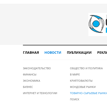
ГЛАВНАЯ
НОВОСТИ
ПУБЛИКАЦИИ
РЕКЛ
ЗАКОНОДАТЕЛЬСТВО
ОБЩЕСТВО И ПОЛИТИКА
ФИНАНСЫ
В МИРЕ
ЭКОНОМИКА
КРИПТОВАЛЮТЫ
БИЗНЕС
ФОНДОВЫЕ РЫНКИ
ИНТЕРНЕТ И ТЕХНОЛОГИИ
ТОВАРНО-СЫРЬЕВЫЕ РЫНК
ПОИСК