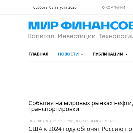
Суббота, 08 августа 2026
О КОМПАНИИ
ГЛАВНАЯ
НОВОСТИ
ПУБЛИКАЦИИ
События на мировых рынках нефти, 
транспортировки
ОПУБЛИКОВАНО: 12.03.2019, 09:23
ПРОСМОТРОВ:
675
США к 2024 году обгонят Россию по