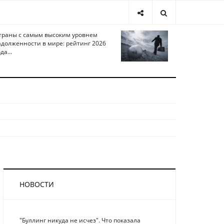
траны с самым высоким уровнем
адолженности в мире: рейтинг 2026
да...
НОВОСТИ
"Буллинг никуда не исчез". Что показала