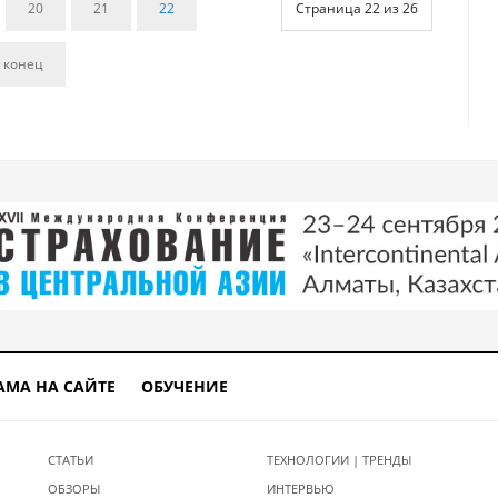
20
21
22
Страница 22 из 26
 конец
АМА НА САЙТЕ
ОБУЧЕНИЕ
СТАТЬИ
ТЕХНОЛОГИИ | ТРЕНДЫ
ОБЗОРЫ
ИНТЕРВЬЮ