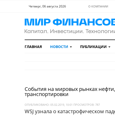
Четверг, 06 августа 2026
О КОМПАНИИ
ГЛАВНАЯ
НОВОСТИ
ПУБЛИКАЦИИ
События на мировых рынках нефти, 
транспортировки
ОПУБЛИКОВАНО: 05.02.2019, 10:01
ПРОСМОТРОВ:
787
WSJ узнала о катастрофическом па