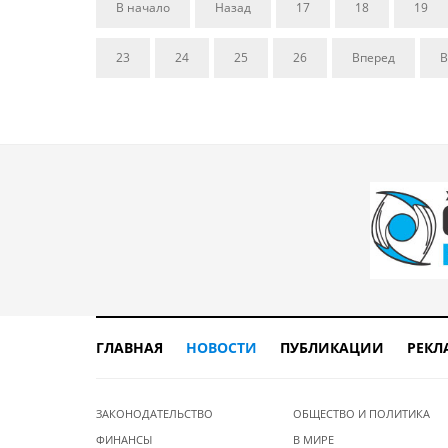
В начало
Назад
17
18
19
23
24
25
26
Вперед
В
ГЛАВНАЯ
НОВОСТИ
ПУБЛИКАЦИИ
РЕКЛ
ЗАКОНОДАТЕЛЬСТВО
ОБЩЕСТВО И ПОЛИТИКА
ФИНАНСЫ
В МИРЕ