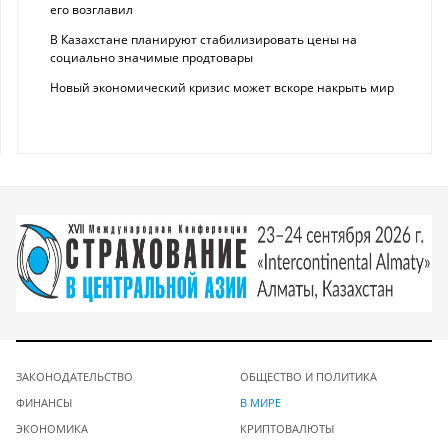
его возглавил
В Казахстане планируют стабилизировать цены на
социально значимые продтовары
Новый экономический кризис может вскоре накрыть мир
ЗАКОНОДАТЕЛЬСТВО
ОБЩЕСТВО И ПОЛИТИКА
ФИНАНСЫ
В МИРЕ
ЭКОНОМИКА
КРИПТОВАЛЮТЫ