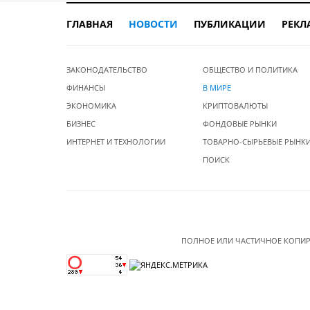
ГЛАВНАЯ
НОВОСТИ
ПУБЛИКАЦИИ
РЕКЛ
ЗАКОНОДАТЕЛЬСТВО
ОБЩЕСТВО И ПОЛИТИКА
ФИНАНСЫ
В МИРЕ
ЭКОНОМИКА
КРИПТОВАЛЮТЫ
БИЗНЕС
ФОНДОВЫЕ РЫНКИ
ИНТЕРНЕТ И ТЕХНОЛОГИИ
ТОВАРНО-СЫРЬЕВЫЕ РЫНК
ПОИСК
ПОЛНОЕ ИЛИ ЧАСТИЧНОЕ КОПИР