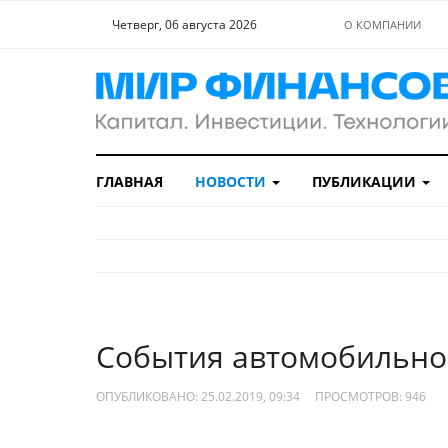
Четверг, 06 августа 2026
О КОМПАНИИ
ГЛАВНАЯ
НОВОСТИ
ПУБЛИКАЦИИ
События автомобильно
ОПУБЛИКОВАНО: 25.02.2019, 09:34
ПРОСМОТРОВ:
946