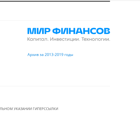
Архив за 2013-2019 годы
ЕЛЬНОМ УКАЗАНИИ ГИПЕРССЫЛКИ