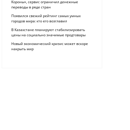
Короны», сервис ограничил денежные
переводы в ряде стран
Появился свежий рейтинг самых умных
городов мира: кто его возглавил
В Казахстане планируют стабилизировать
цены на социально значимые продтовары
Новый экономический кризис может вскоре
накрыть мир