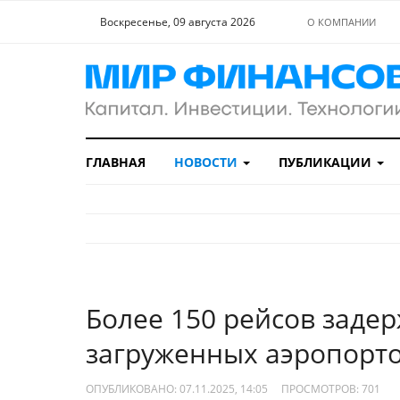
Воскресенье, 09 августа 2026
О КОМПАНИИ
ГЛАВНАЯ
НОВОСТИ
ПУБЛИКАЦИИ
Более 150 рейсов заде
загруженных аэропорт
ОПУБЛИКОВАНО: 07.11.2025, 14:05
ПРОСМОТРОВ:
701