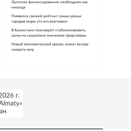
Льготное финансирование необходимо как
никогда
Появился свежий рейтинг самых умных
городов мира: кто его возглавил
В Казахстане планируют стабилизировать
цены на социально значимые продтовары
Новый экономический кризис может вскоре
накрыть мир