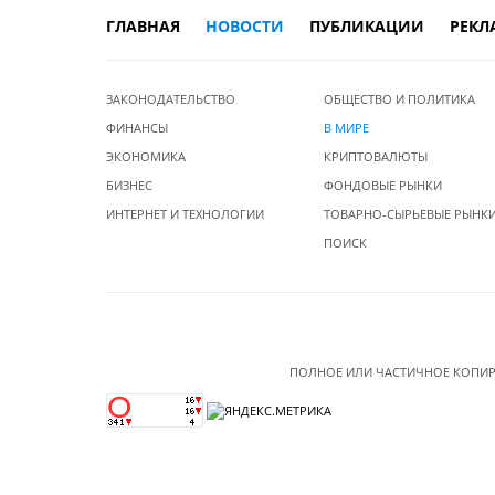
ГЛАВНАЯ
НОВОСТИ
ПУБЛИКАЦИИ
РЕКЛ
ЗАКОНОДАТЕЛЬСТВО
ОБЩЕСТВО И ПОЛИТИКА
ФИНАНСЫ
В МИРЕ
ЭКОНОМИКА
КРИПТОВАЛЮТЫ
БИЗНЕС
ФОНДОВЫЕ РЫНКИ
ИНТЕРНЕТ И ТЕХНОЛОГИИ
ТОВАРНО-СЫРЬЕВЫЕ РЫНК
ПОИСК
ПОЛНОЕ ИЛИ ЧАСТИЧНОЕ КОПИР