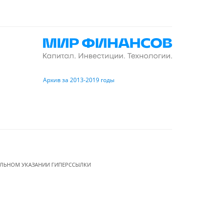
Архив за 2013-2019 годы
ЕЛЬНОМ УКАЗАНИИ ГИПЕРССЫЛКИ