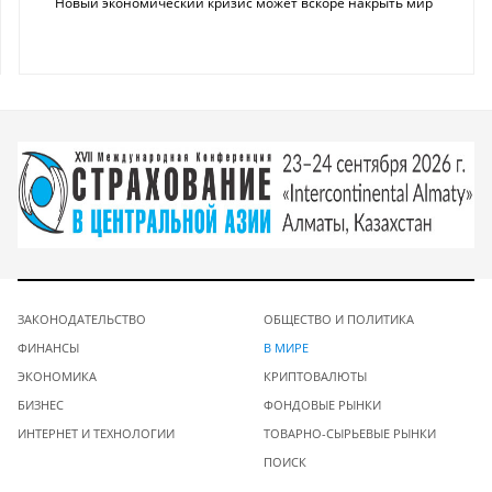
Новый экономический кризис может вскоре накрыть мир
ЗАКОНОДАТЕЛЬСТВО
ОБЩЕСТВО И ПОЛИТИКА
ФИНАНСЫ
В МИРЕ
ЭКОНОМИКА
КРИПТОВАЛЮТЫ
БИЗНЕС
ФОНДОВЫЕ РЫНКИ
ИНТЕРНЕТ И ТЕХНОЛОГИИ
ТОВАРНО-СЫРЬЕВЫЕ РЫНКИ
ПОИСК