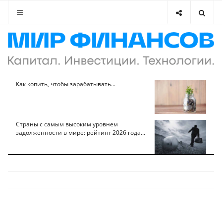
Как копить, чтобы зарабатывать...
Страны с самым высоким уровнем
задолженности в мире: рейтинг 2026 года...