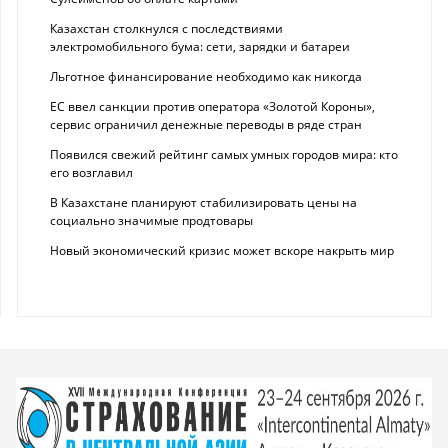
Казахстан столкнулся с последствиями
электромобильного бума: сети, зарядки и батареи
Льготное финансирование необходимо как никогда
ЕС ввел санкции против оператора «Золотой Короны»,
сервис ограничил денежные переводы в ряде стран
Появился свежий рейтинг самых умных городов мира: кто
его возглавил
В Казахстане планируют стабилизировать цены на
социально значимые продтовары
Новый экономический кризис может вскоре накрыть мир