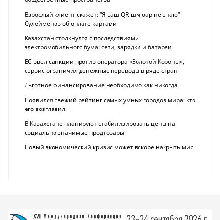
Взрослый клиент скажет: “Я ваш QR-шмюар не знаю“ -
Сулейменов об оплате картами
Казахстан столкнулся с последствиями
электромобильного бума: сети, зарядки и батареи
ЕС ввел санкции против оператора «Золотой Короны»,
сервис ограничил денежные переводы в ряде стран
Льготное финансирование необходимо как никогда
Появился свежий рейтинг самых умных городов мира: кто
его возглавил
В Казахстане планируют стабилизировать цены на
социально значимые продтовары
Новый экономический кризис может вскоре накрыть мир