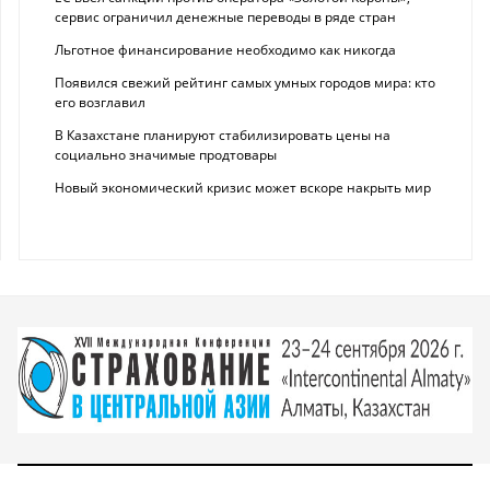
сервис ограничил денежные переводы в ряде стран
Льготное финансирование необходимо как никогда
Появился свежий рейтинг самых умных городов мира: кто
его возглавил
В Казахстане планируют стабилизировать цены на
социально значимые продтовары
Новый экономический кризис может вскоре накрыть мир