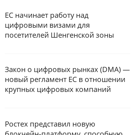
ЕС начинает работу над
цифровыми визами для
посетителей Шенгенской зоны
Закон о цифровых рынках (DMA) —
новый регламент ЕС в отношении
крупных цифровых компаний
Ростех представил новую
блокчейн-платформу, способную