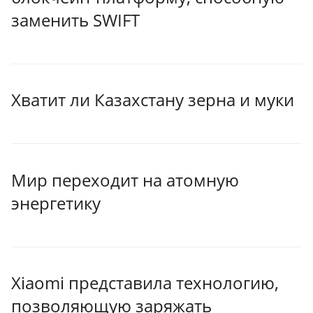
заменить SWIFT
Хватит ли Казахстану зерна и муки
Мир переходит на атомную
энергетику
Xiaomi представила технологию,
позволяющую заряжать