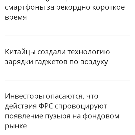
смартфоны за рекордно короткое
время
Китайцы создали технологию
зарядки гаджетов по воздуху
Инвесторы опасаются, что
действия ФРС спровоцируют
появление пузыря на фондовом
рынке