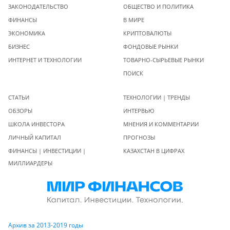
ЗАКОНОДАТЕЛЬСТВО
ОБЩЕСТВО И ПОЛИТИКА
ФИНАНСЫ
В МИРЕ
ЭКОНОМИКА
КРИПТОВАЛЮТЫ
БИЗНЕС
ФОНДОВЫЕ РЫНКИ
ИНТЕРНЕТ И ТЕХНОЛОГИИ
ТОВАРНО-СЫРЬЕВЫЕ РЫНКИ
ПОИСК
СТАТЬИ
ТЕХНОЛОГИИ | ТРЕНДЫ
ОБЗОРЫ
ИНТЕРВЬЮ
ШКОЛА ИНВЕСТОРА
МНЕНИЯ И КОММЕНТАРИИ
ЛИЧНЫЙ КАПИТАЛ
ПРОГНОЗЫ
ФИНАНСЫ | ИНВЕСТИЦИИ |
КАЗАХСТАН В ЦИФРАХ
МИЛЛИАРДЕРЫ
Архив за 2013-2019 годы