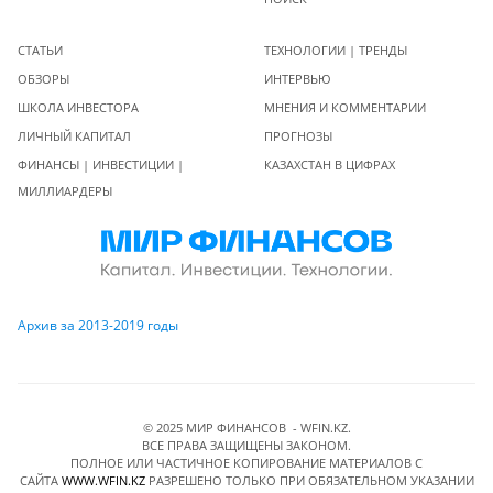
СТАТЬИ
ТЕХНОЛОГИИ | ТРЕНДЫ
ОБЗОРЫ
ИНТЕРВЬЮ
ШКОЛА ИНВЕСТОРА
МНЕНИЯ И КОММЕНТАРИИ
ЛИЧНЫЙ КАПИТАЛ
ПРОГНОЗЫ
ФИНАНСЫ | ИНВЕСТИЦИИ |
КАЗАХСТАН В ЦИФРАХ
МИЛЛИАРДЕРЫ
Архив за 2013-2019 годы
© 2025 МИР ФИНАНСОВ - WFIN.KZ.
ВСЕ ПРАВА ЗАЩИЩЕНЫ ЗАКОНОМ.
ПОЛНОЕ ИЛИ ЧАСТИЧНОЕ КОПИРОВАНИЕ МАТЕРИАЛОВ C
САЙТА
WWW.WFIN.KZ
РАЗРЕШЕНО ТОЛЬКО ПРИ ОБЯЗАТЕЛЬНОМ УКАЗАНИИ