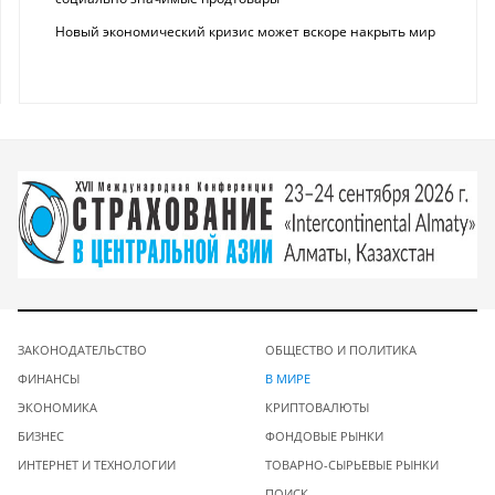
Новый экономический кризис может вскоре накрыть мир
ЗАКОНОДАТЕЛЬСТВО
ОБЩЕСТВО И ПОЛИТИКА
ФИНАНСЫ
В МИРЕ
ЭКОНОМИКА
КРИПТОВАЛЮТЫ
БИЗНЕС
ФОНДОВЫЕ РЫНКИ
ИНТЕРНЕТ И ТЕХНОЛОГИИ
ТОВАРНО-СЫРЬЕВЫЕ РЫНКИ
ПОИСК