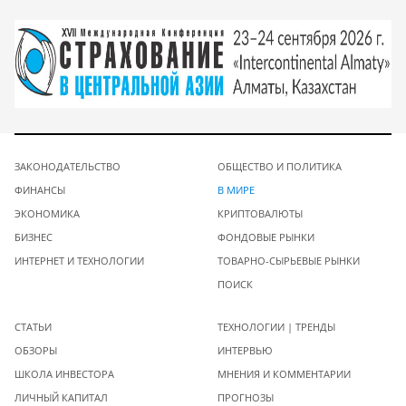
ЗАКОНОДАТЕЛЬСТВО
ОБЩЕСТВО И ПОЛИТИКА
ФИНАНСЫ
В МИРЕ
ЭКОНОМИКА
КРИПТОВАЛЮТЫ
БИЗНЕС
ФОНДОВЫЕ РЫНКИ
ИНТЕРНЕТ И ТЕХНОЛОГИИ
ТОВАРНО-СЫРЬЕВЫЕ РЫНКИ
ПОИСК
СТАТЬИ
ТЕХНОЛОГИИ | ТРЕНДЫ
ОБЗОРЫ
ИНТЕРВЬЮ
ШКОЛА ИНВЕСТОРА
МНЕНИЯ И КОММЕНТАРИИ
ЛИЧНЫЙ КАПИТАЛ
ПРОГНОЗЫ