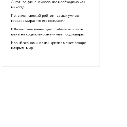
Льготное финансирование необходимо как
никогда
Появился свежий рейтинг самых умных
городов мира: кто его возглавил
В Казахстане планируют стабилизировать
цены на социально значимые продтовары
Новый экономический кризис может вскоре
накрыть мир