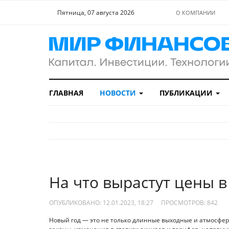
Пятница, 07 августа 2026
О КОМПАНИИ
ГЛАВНАЯ
НОВОСТИ
ПУБЛИКАЦИИ
На что вырастут цены в
ОПУБЛИКОВАНО: 12.01.2023, 18:27
ПРОСМОТРОВ:
842
Новый год — это не только длинные выходные и атмосфер